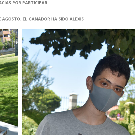
ACIAS POR PARTICIPAR
E AGOSTO. EL GANADOR HA SIDO ALEXIS