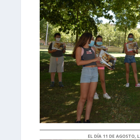
EL DÍA 11 DE AGOSTO,