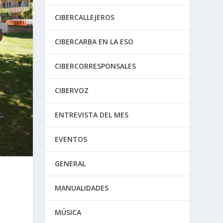
CIBERCALLEJEROS
CIBERCARBA EN LA ESO
CIBERCORRESPONSALES
CIBERVOZ
ENTREVISTA DEL MES
EVENTOS
GENERAL
MANUALIDADES
MÚSICA