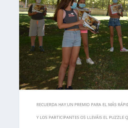
RECUERDA HAY UN PREMIO PARA EL MÁS RÁP
Y LOS PARTICIPANTES OS LLEVÁIS EL PUZZLE