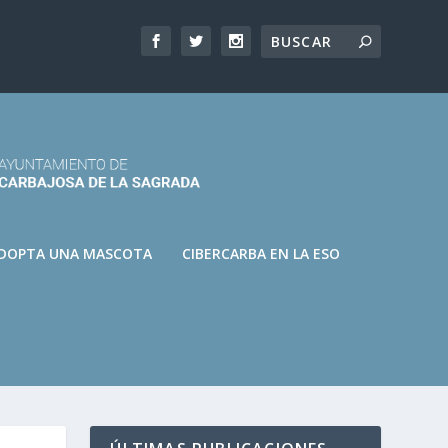
DOPTA UNA MASCOTA
CIBERCARBA EN LA ESO