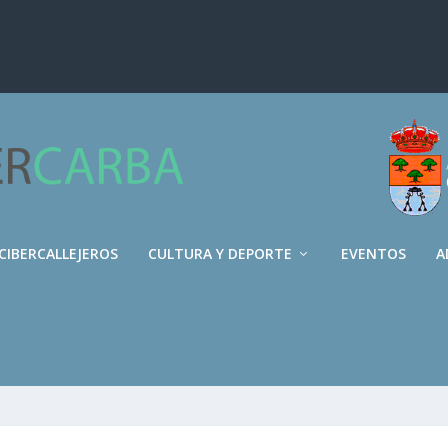
CIBERCALLEJEROS
CULTURA Y DEPORTE
EVENTOS
A