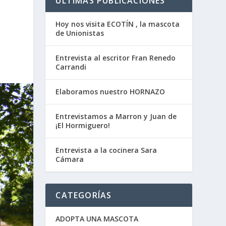
ÚLTIMAS PUBLICACIONES
Hoy nos visita ECOTÍN , la mascota
de Unionistas
Entrevista al escritor Fran Renedo
Carrandi
Elaboramos nuestro HORNAZO
Entrevistamos a Marron y Juan de
¡El Hormiguero!
Entrevista a la cocinera Sara
Cámara
CATEGORÍAS
ADOPTA UNA MASCOTA