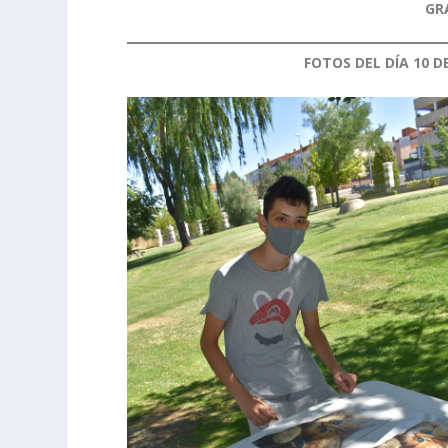
GR
FOTOS DEL DÍA 10 D