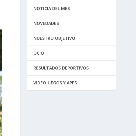
NOTICIA DEL MES
NOVEDADES
NUESTRO OBJETIVO
OCIO
RESULTADOS DEPORTIVOS
VIDEOJUEGOS Y APPS