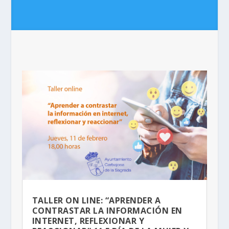
TALLER ON LINE: “APRENDER A
CONTRASTAR LA INFORMACIÓN EN
INTERNET, REFLEXIONAR Y