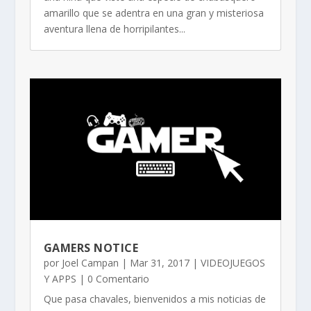
amarillo que se adentra en una gran y misteriosa
aventura llena de horripilantes...
GAMERS NOTICE
por
Joel Campan
|
Mar 31, 2017
|
VIDEOJUEGOS
Y APPS
| 0 Comentario
Que pasa chavales, bienvenidos a mis noticias de