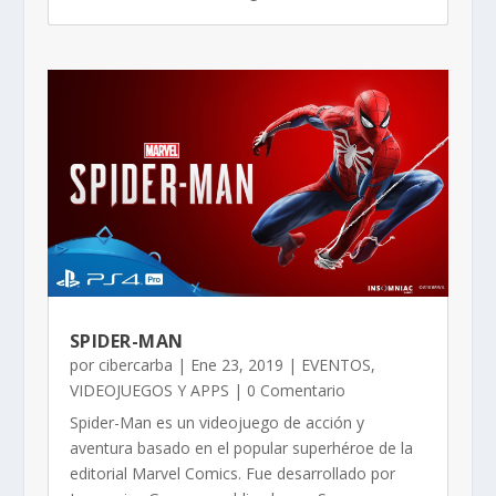
SPIDER-MAN
por
cibercarba
|
Ene 23, 2019
|
EVENTOS
,
VIDEOJUEGOS Y APPS
| 0 Comentario
Spider-Man es un videojuego de acción y
aventura basado en el popular superhéroe de la
editorial Marvel Comics.​ Fue desarrollado por