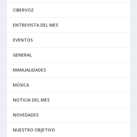
CIBERVOZ
ENTREVISTA DEL MES
EVENTOS
GENERAL
MANUALIDADES
MÚSICA
NOTICIA DEL MES
NOVEDADES
NUESTRO OBJETIVO