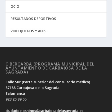
OCIO
RESULTADOS DEPORTIVOS
VIDEOJUEGOS Y APPS
CIBERCARBA (PROGRAMA MUNICIPAL DEL
AYUNTAMIENTO DE CARBAJOSA DE LA
SAGRADA)
Calle Sur (Parte superior del consultorio médico)
37188 Carbajosa de la Sagrada
Salamanca
923 20 89 05
ciudaddelosninos@carbajosadelasagrada.es