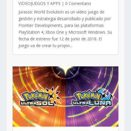
VIDEOJUEGOS Y APPS
| 0 Comentario
Jurassic World Evolution es un vídeo juego de
gestión y estrategia desarrollado y publicado por
Frontier Developments, para las plataformas
PlayStation 4, Xbox One y Microsoft Windows.​ Su
fecha de estreno fue 12 de junio de 2018. El
juego va de crear tu propio...