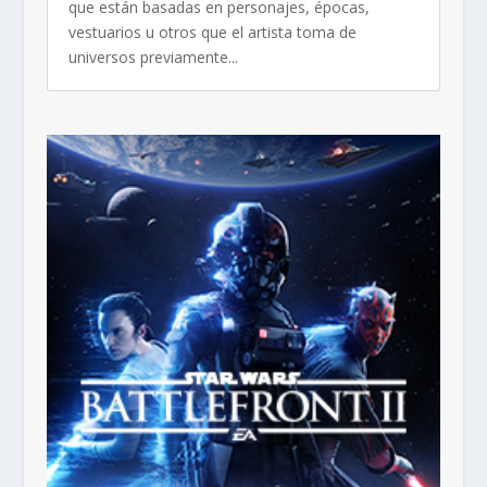
que están basadas en personajes, épocas,
vestuarios u otros que el artista toma de
universos previamente...