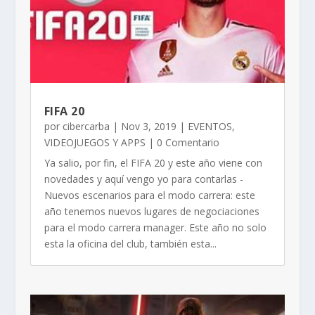
FIFA 20
por
cibercarba
|
Nov 3, 2019
|
EVENTOS
,
VIDEOJUEGOS Y APPS
| 0 Comentario
Ya salio, por fin, el FIFA 20 y este año viene con
novedades y aquí vengo yo para contarlas -
Nuevos escenarios para el modo carrera: este
año tenemos nuevos lugares de negociaciones
para el modo carrera manager. Este año no solo
esta la oficina del club, también esta...