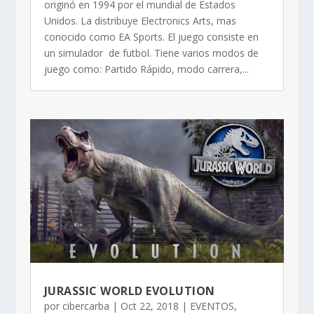
originó en 1994 por el mundial de Estados
Unidos. La distribuye Electronics Arts, mas
conocido como EA Sports. El juego consiste en
un simulador de futbol. Tiene varios modos de
juego como: Partido Rápido, modo carrera,...
JURASSIC WORLD EVOLUTION
por
cibercarba
|
Oct 22, 2018
|
EVENTOS
,