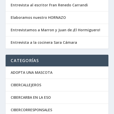
Entrevista al escritor Fran Renedo Carrandi
Elaboramos nuestro HORNAZO
Entrevistamos a Marron y Juan de ¡El Hormiguero!
Entrevista a la cocinera Sara Cámara
CATEGORÍAS
ADOPTA UNA MASCOTA
CIBERCALLEJEROS
CIBERCARBA EN LA ESO
CIBERCORRESPONSALES