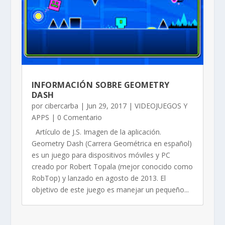
INFORMACIÓN SOBRE GEOMETRY
DASH
por
cibercarba
|
Jun 29, 2017
|
VIDEOJUEGOS Y
APPS
| 0 Comentario
Artículo de J.S. Imagen de la aplicación.
Geometry Dash (Carrera Geométrica en español)
es un juego para dispositivos móviles y PC
creado por Robert Topala (mejor conocido como
RobTop) y lanzado en agosto de 2013. El
objetivo de este juego es manejar un pequeño...