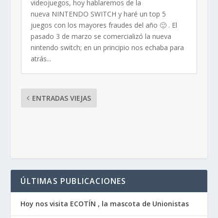
videojuegos, hoy hablaremos de la
nueva NINTENDO SWITCH y haré un top 5
juegos con los mayores fraudes del año 🙂 . El
pasado 3 de marzo se comercializó la nueva
nintendo switch; en un principio nos echaba para
atrás...
ENTRADAS VIEJAS
ÚLTIMAS PUBLICACIONES
Hoy nos visita ECOTÍN , la mascota de Unionistas