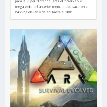
para la Super Nintendo. Tras el increíble y el
mega éxito del anterior mencionado sacaron el
Winning eleven y de ahí hasta el 2001...