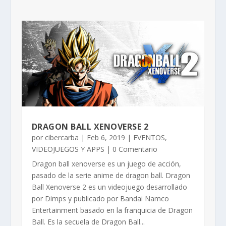
DRAGON BALL XENOVERSE 2
por
cibercarba
|
Feb 6, 2019
|
EVENTOS
,
VIDEOJUEGOS Y APPS
| 0 Comentario
Dragon ball xenoverse es un juego de acción,
pasado de la serie anime de dragon ball. Dragon
Ball Xenoverse 2 es un videojuego desarrollado
por Dimps y publicado por Bandai Namco
Entertainment basado en la franquicia de Dragon
Ball.​​​ Es la secuela de Dragon Ball...