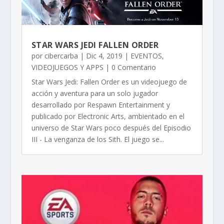
STAR WARS JEDI FALLEN ORDER
por
cibercarba
|
Dic 4, 2019
|
EVENTOS
,
VIDEOJUEGOS Y APPS
| 0 Comentario
Star Wars Jedi: Fallen Order es un videojuego de
acción y aventura para un solo jugador
desarrollado por Respawn Entertainment y
publicado por Electronic Arts, ambientado en el
universo de Star Wars poco después del Episodio
III - La venganza de los Sith.​ El juego se...