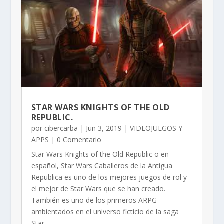
STAR WARS KNIGHTS OF THE OLD
REPUBLIC.
por
cibercarba
|
Jun 3, 2019
|
VIDEOJUEGOS Y
APPS
| 0 Comentario
Star Wars Knights of the Old Republic o en
español, Star Wars Caballeros de la Antigua
Republica es uno de los mejores juegos de rol y
el mejor de Star Wars que se han creado.
También es uno de los primeros ARPG
ambientados en el universo ficticio de la saga
Star...