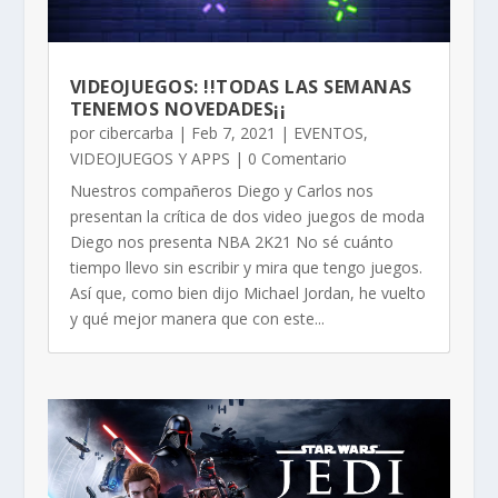
VIDEOJUEGOS: !!TODAS LAS SEMANAS
TENEMOS NOVEDADES¡¡
por
cibercarba
|
Feb 7, 2021
|
EVENTOS
,
VIDEOJUEGOS Y APPS
| 0 Comentario
Nuestros compañeros Diego y Carlos nos
presentan la crítica de dos video juegos de moda
Diego nos presenta NBA 2K21 No sé cuánto
tiempo llevo sin escribir y mira que tengo juegos.
Así que, como bien dijo Michael Jordan, he vuelto
y qué mejor manera que con este...