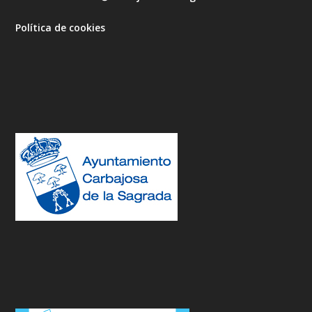
Política de cookies