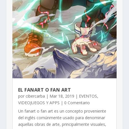
EL FANART O FAN ART
por
cibercarba
|
Mar 18, 2019
|
EVENTOS
,
VIDEOJUEGOS Y APPS
| 0 Comentario
Un fanart o fan art es un concepto proveniente
del inglés comúnmente usado para denominar
aquellas obras de arte, principalmente visuales,