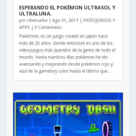
ESPERANDO EL POKÉMON ULTRASOL Y
ULTRALUNA.
por
cibercarba
|
Ago 31, 2017
|
VIDEOJUEGOS Y
APPS
| 0 Comentario
Pokémon, es un juego creado en Japón hace
más de 20 años. Desde entonces es uno de los
videojuegos más queridos de la gente de todo el
mundo. Hasta nuestros días pokémon ha ido
avanzando y mejorando desde pokémon rojo y
azul de la gameboy color hasta el último que...