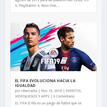
X, PlayStation 4, Xbox One,...
EL FIFA EVOLUCIONA HACIA LA
IGUALDAD
por
cibercarba
|
Nov 19, 2018
|
EVENTOS
,
VIDEOJUEGOS Y APPS
| 0 Comentario
EL FIFA El fifa es un juego de futbol que se