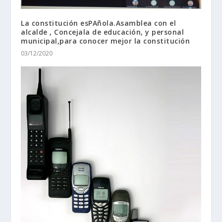
La constitución esPAñola.Asamblea con el
alcalde , Concejala de educación, y personal
municipal,para conocer mejor la constitución
03/12/2020