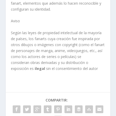
fanart, elementos que además lo hacen reconocible y
configuran su identidad.
Aviso
Según las leyes de propiedad intelectual de la mayoría
de países, los fanarts cuya creación fue inspirada por
otros dibujos o imágenes con copyright (como el fanart
de personajes de manga, anime, videojuegos, etc., así
como los actores de series o películas) se
consideran obras derivadas y su distribución o
exposición es
ilegal
sin el consentimiento del autor
COMPARTIR: