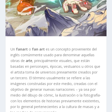
Un
fanart
o
fan art
es un concepto proveniente del
inglés comúnmente usado para denominar aquellas
obras de
arte
, principalmente visuales, que están
basadas en personajes, épocas, vestuarios u otros que
el artista toma de universos previamente creados por
un tercero. El término usualmente se refiere a las
imágenes construidas por este medio, creadas con el
objetivo de generar nuevas narraciones – ya sea por
medio del dibujo de cómic, la ilustración o la fotografía-
con los elementos de historias previamente existentes,
por lo general pertenecientes a la cultura de masas y a