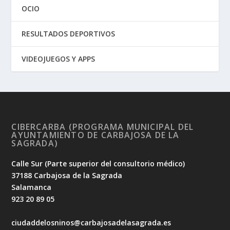
OCIO
RESULTADOS DEPORTIVOS
VIDEOJUEGOS Y APPS
CIBERCARBA (PROGRAMA MUNICIPAL DEL
AYUNTAMIENTO DE CARBAJOSA DE LA
SAGRADA)
Calle Sur (Parte superior del consultorio médico)
37188 Carbajosa de la Sagrada
Salamanca
923 20 89 05
ciudaddelosninos@carbajosadelasagrada.es