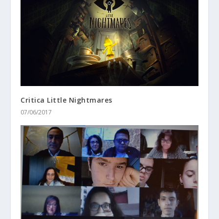
Critica Little Nightmares
07/06/2017