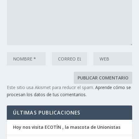
Este sitio usa Akismet para reducir el spam.
Aprende cómo se
procesan los datos de tus comentarios.
ÚLTIMAS PUBLICACIONES
Hoy nos visita ECOTÍN , la mascota de Unionistas