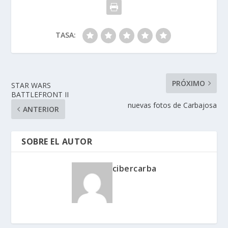
TASA:
PRÓXIMO
STAR WARS
BATTLEFRONT II
nuevas fotos de Carbajosa
ANTERIOR
SOBRE EL AUTOR
cibercarba