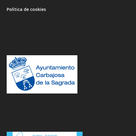
Política de cookies