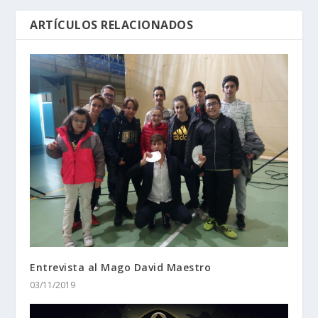
ARTÍCULOS RELACIONADOS
Entrevista al Mago David Maestro
03/11/2019