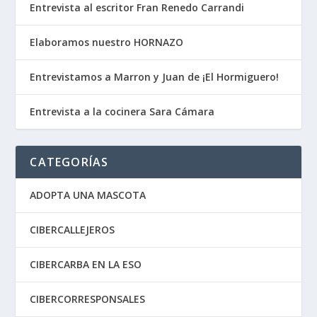
Entrevista al escritor Fran Renedo Carrandi
Elaboramos nuestro HORNAZO
Entrevistamos a Marron y Juan de ¡El Hormiguero!
Entrevista a la cocinera Sara Cámara
CATEGORÍAS
ADOPTA UNA MASCOTA
CIBERCALLEJEROS
CIBERCARBA EN LA ESO
CIBERCORRESPONSALES