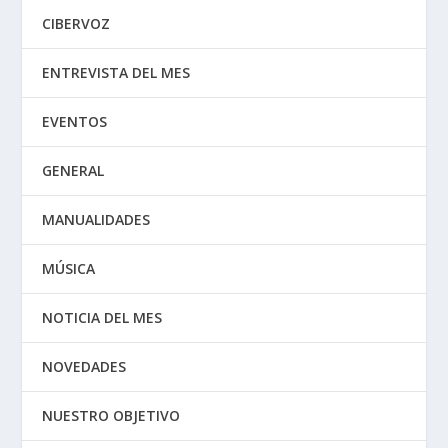
CIBERVOZ
ENTREVISTA DEL MES
EVENTOS
GENERAL
MANUALIDADES
MÚSICA
NOTICIA DEL MES
NOVEDADES
NUESTRO OBJETIVO