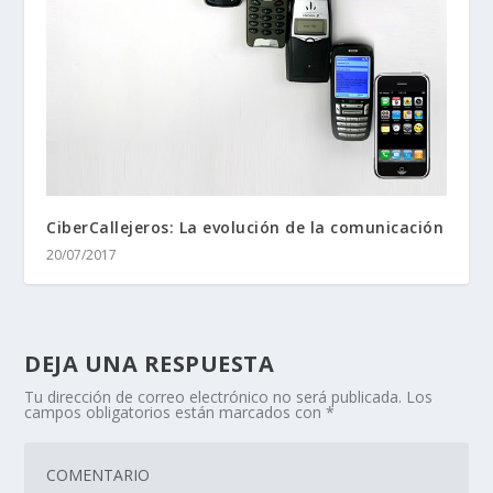
CiberCallejeros: La evolución de la comunicación
20/07/2017
DEJA UNA RESPUESTA
Tu dirección de correo electrónico no será publicada.
Los
campos obligatorios están marcados con
*