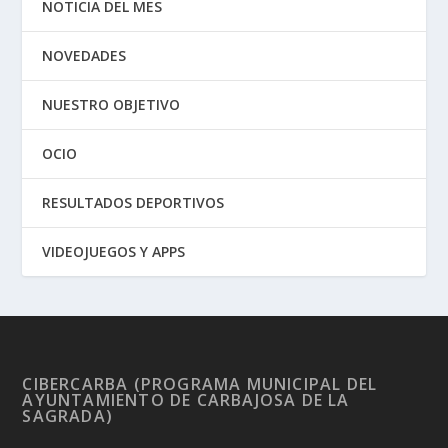
NOTICIA DEL MES
NOVEDADES
NUESTRO OBJETIVO
OCIO
RESULTADOS DEPORTIVOS
VIDEOJUEGOS Y APPS
CIBERCARBA (PROGRAMA MUNICIPAL DEL
AYUNTAMIENTO DE CARBAJOSA DE LA
SAGRADA)