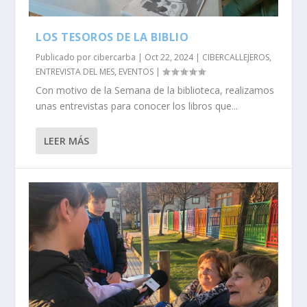
LOS TESOROS DE LA BIBLIO
Publicado por
cibercarba
|
Oct 22, 2024
|
CIBERCALLEJEROS
,
ENTREVISTA DEL MES
,
EVENTOS
|
Con motivo de la Semana de la biblioteca, realizamos
unas entrevistas para conocer los libros que...
LEER MÁS