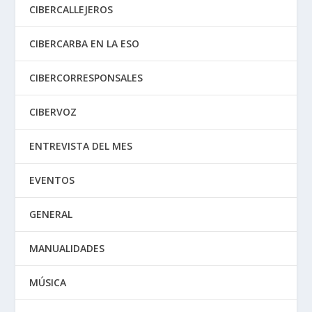
CIBERCALLEJEROS
CIBERCARBA EN LA ESO
CIBERCORRESPONSALES
CIBERVOZ
ENTREVISTA DEL MES
EVENTOS
GENERAL
MANUALIDADES
MÚSICA