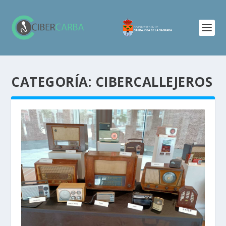
CATEGORÍA:
CIBERCALLEJEROS