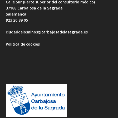
Calle Sur (Parte superior del consultorio médico)
37188 Carbajosa de la Sagrada
Salamanca
923 20 89 05
ciudaddelosninos@carbajosadelasagrada.es
Política de cookies