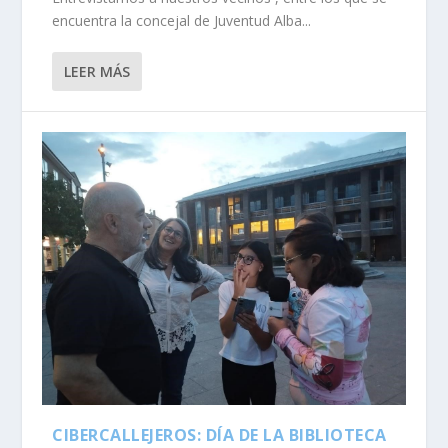
encuentra la concejal de Juventud Alba...
LEER MÁS
CIBERCALLEJEROS: DÍA DE LA BIBLIOTECA