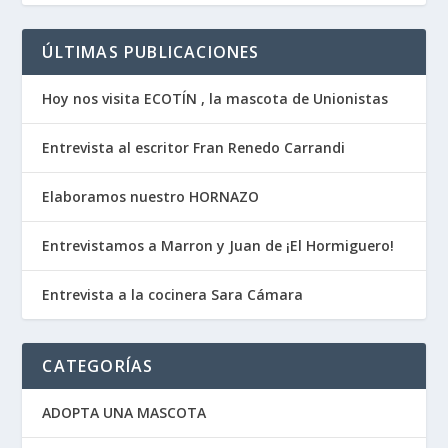
ÚLTIMAS PUBLICACIONES
Hoy nos visita ECOTÍN , la mascota de Unionistas
Entrevista al escritor Fran Renedo Carrandi
Elaboramos nuestro HORNAZO
Entrevistamos a Marron y Juan de ¡El Hormiguero!
Entrevista a la cocinera Sara Cámara
CATEGORÍAS
ADOPTA UNA MASCOTA