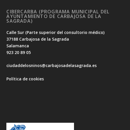
CIBERCARBA (PROGRAMA MUNICIPAL DEL
AYUNTAMIENTO DE CARBAJOSA DE LA
SAGRADA)
Calle Sur (Parte superior del consultorio médico)
37188 Carbajosa de la Sagrada
Salamanca
923 20 89 05
ciudaddelosninos@carbajosadelasagrada.es
Política de cookies