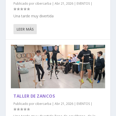
Publicado por
cibercarba
|
Abr 21, 2026
|
EVENTOS
|
Una tarde muy divertida
LEER MÁS
TALLER DE ZANCOS
Publicado por
cibercarba
|
Abr 21, 2026
|
EVENTOS
|