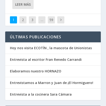
LEER MÁS
1
2
3
…
59
ÚLTIMAS PUBLICACIONES
Hoy nos visita ECOTÍN , la mascota de Unionistas
Entrevista al escritor Fran Renedo Carrandi
Elaboramos nuestro HORNAZO
Entrevistamos a Marron y Juan de ¡El Hormiguero!
Entrevista a la cocinera Sara Cámara