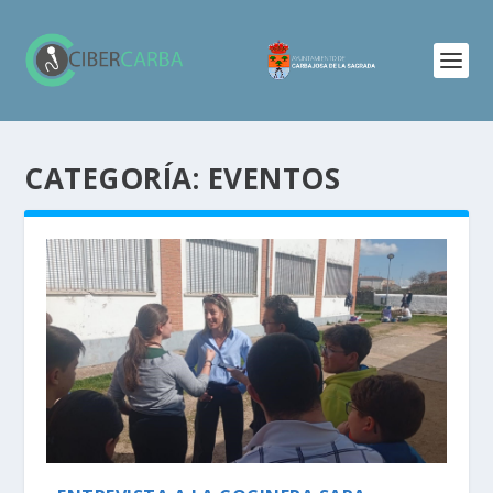
CATEGORÍA:
EVENTOS