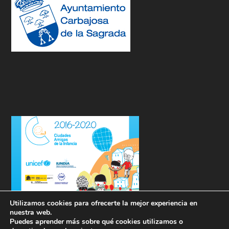
Utilizamos cookies para ofrecerte la mejor experiencia en
nuestra web.
Puedes aprender más sobre qué cookies utilizamos o