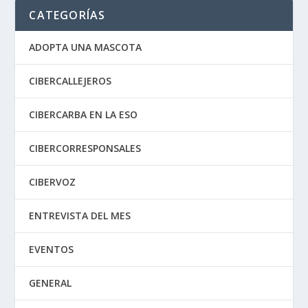
CATEGORÍAS
ADOPTA UNA MASCOTA
CIBERCALLEJEROS
CIBERCARBA EN LA ESO
CIBERCORRESPONSALES
CIBERVOZ
ENTREVISTA DEL MES
EVENTOS
GENERAL