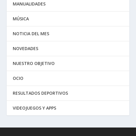
MANUALIDADES
MÚSICA
NOTICIA DEL MES
NOVEDADES
NUESTRO OBJETIVO
OCIO
RESULTADOS DEPORTIVOS
VIDEOJUEGOS Y APPS