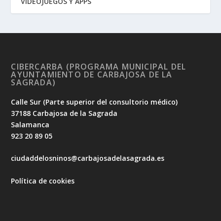
VIDEOJUEGOS Y APPS
CIBERCARBA (PROGRAMA MUNICIPAL DEL
AYUNTAMIENTO DE CARBAJOSA DE LA
SAGRADA)
Calle Sur (Parte superior del consultorio médico)
37188 Carbajosa de la Sagrada
Salamanca
923 20 89 05
ciudaddelosninos@carbajosadelasagrada.es
Política de cookies