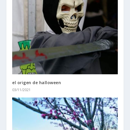
el origen de halloween
03/11/2021