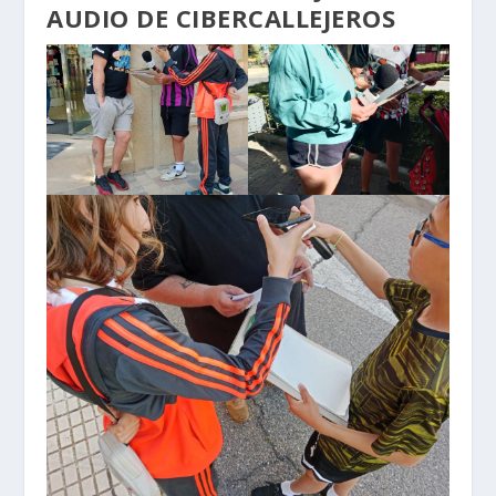
AUDIO DE CIBERCALLEJEROS