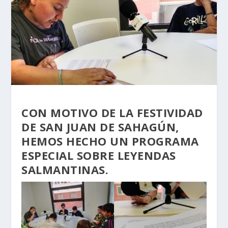
CON MOTIVO DE LA FESTIVIDAD
DE SAN JUAN DE SAHAGÚN,
HEMOS HECHO UN PROGRAMA
ESPECIAL SOBRE LEYENDAS
SALMANTINAS.