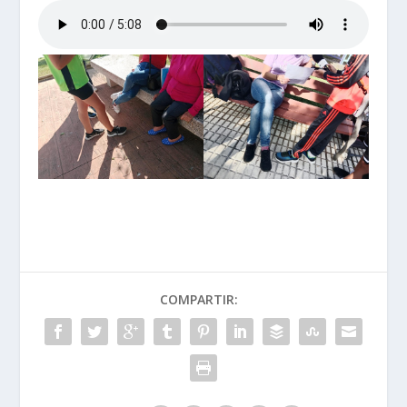
COMPARTIR: