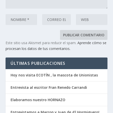
Este sitio usa Akismet para reducir el spam.
Aprende cómo se
procesan los datos de tus comentarios.
ÚLTIMAS PUBLICACIONES
Hoy nos visita ECOTÍN , la mascota de Unionistas
Entrevista al escritor Fran Renedo Carrandi
Elaboramos nuestro HORNAZO
Entrevistamos a Marron y Juan de ¡El Hormiguero!