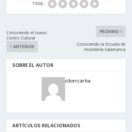
TASA:
PRÓXIMO
Conociendo el nuevo
Centro Cultural
Conociendo la Escuela de
ANTERIOR
Hostelería Salamanca
SOBRE EL AUTOR
cibercarba
ARTÍCULOS RELACIONADOS