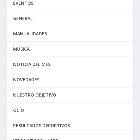
EVENTOS
GENERAL
MANUALIDADES
MÚSICA
NOTICIA DEL MES
NOVEDADES
NUESTRO OBJETIVO
OCIO
RESULTADOS DEPORTIVOS