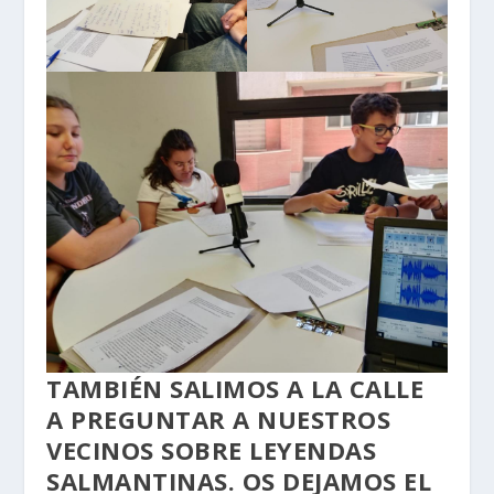
TAMBIÉN SALIMOS A LA CALLE
A PREGUNTAR A NUESTROS
VECINOS SOBRE LEYENDAS
SALMANTINAS. OS DEJAMOS EL