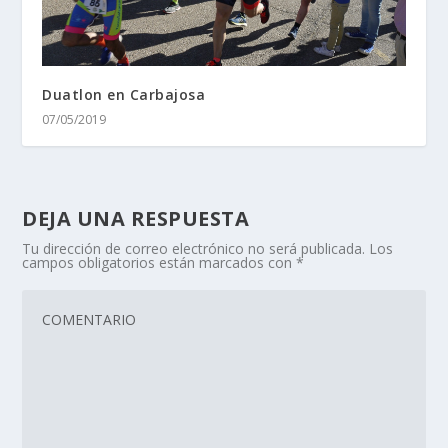
Duatlon en Carbajosa
07/05/2019
DEJA UNA RESPUESTA
Tu dirección de correo electrónico no será publicada.
Los
campos obligatorios están marcados con
*