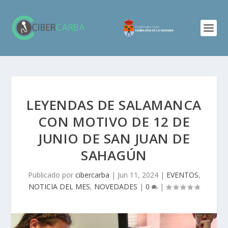
LEYENDAS DE SALAMANCA
CON MOTIVO DE 12 DE
JUNIO DE SAN JUAN DE
SAHAGÚN
Publicado por
cibercarba
|
Jun 11, 2024
|
EVENTOS
,
NOTICIA DEL MES
,
NOVEDADES
|
0
|