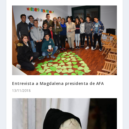
Entrevista a Magdalena presidenta de AFA
13/11/2018