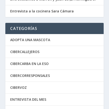
Entrevista a la cocinera Sara Cámara
CATEGORÍAS
ADOPTA UNA MASCOTA
CIBERCALLEJEROS
CIBERCARBA EN LA ESO
CIBERCORRESPONSALES
CIBERVOZ
ENTREVISTA DEL MES