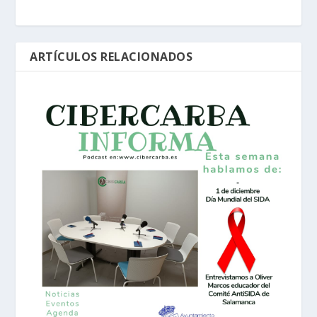
ARTÍCULOS RELACIONADOS