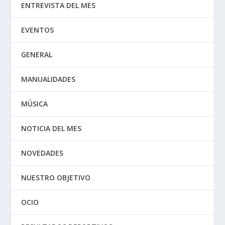
ENTREVISTA DEL MES
EVENTOS
GENERAL
MANUALIDADES
MÚSICA
NOTICIA DEL MES
NOVEDADES
NUESTRO OBJETIVO
OCIO