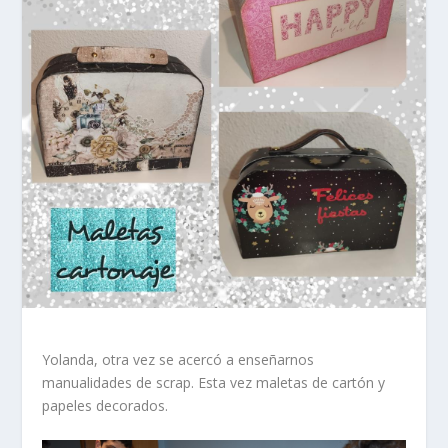
Yolanda, otra vez se acercó a enseñarnos
manualidades de scrap. Esta vez maletas de cartón y
papeles decorados.