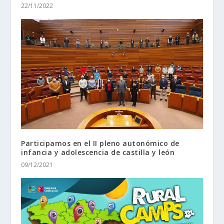
22/11/2022
Participamos en el II pleno autonómico de
infancia y adolescencia de castilla y león
09/12/2021