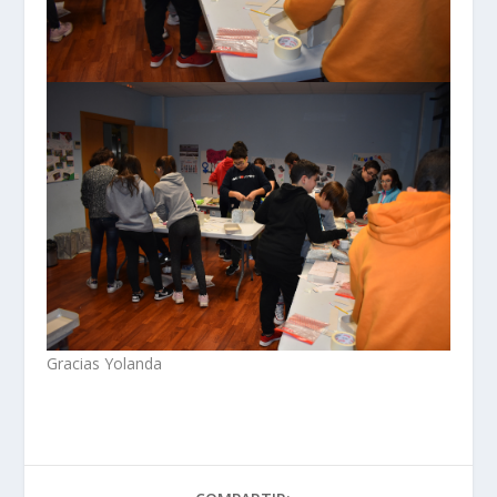
Gracias Yolanda