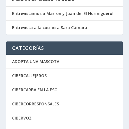
Entrevistamos a Marron y Juan de ¡El Hormiguero!
Entrevista a la cocinera Sara Cámara
CATEGORÍAS
ADOPTA UNA MASCOTA
CIBERCALLEJEROS
CIBERCARBA EN LA ESO
CIBERCORRESPONSALES
CIBERVOZ