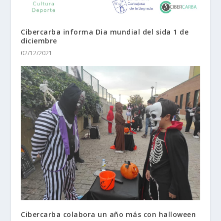
Cibercarba informa Dia mundial del sida 1 de
diciembre
02/12/2021
Cibercarba colabora un año más con halloween