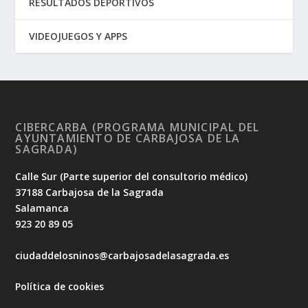
RESULTADOS DEPORTIVOS
VIDEOJUEGOS Y APPS
CIBERCARBA (PROGRAMA MUNICIPAL DEL
AYUNTAMIENTO DE CARBAJOSA DE LA
SAGRADA)
Calle Sur (Parte superior del consultorio médico)
37188 Carbajosa de la Sagrada
Salamanca
923 20 89 05
ciudaddelosninos@carbajosadelasagrada.es
Política de cookies