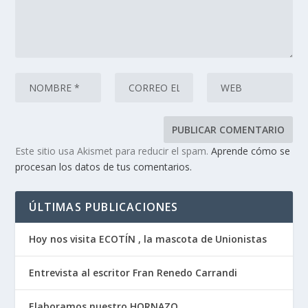
Este sitio usa Akismet para reducir el spam.
Aprende cómo se
procesan los datos de tus comentarios.
ÚLTIMAS PUBLICACIONES
Hoy nos visita ECOTÍN , la mascota de Unionistas
Entrevista al escritor Fran Renedo Carrandi
Elaboramos nuestro HORNAZO