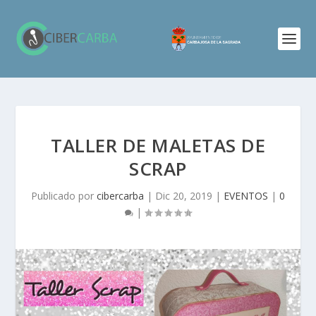
TALLER DE MALETAS DE
SCRAP
Publicado por
cibercarba
|
Dic 20, 2019
|
EVENTOS
|
0
|