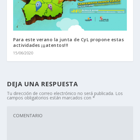
Para este verano la junta de CyL propone estas
actividades ¡¡¡atentos!!!
15/06/2020
DEJA UNA RESPUESTA
Tu dirección de correo electrónico no será publicada.
Los
campos obligatorios están marcados con
*