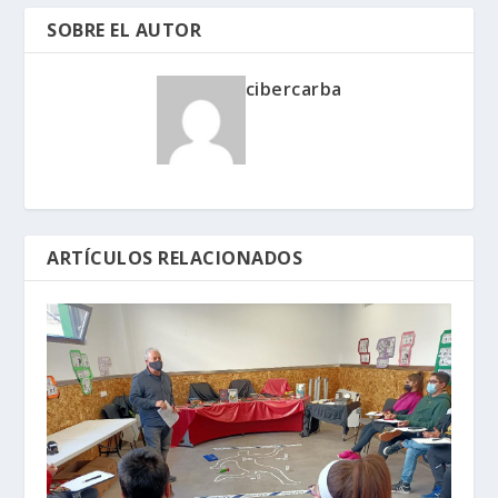
SOBRE EL AUTOR
cibercarba
ARTÍCULOS RELACIONADOS