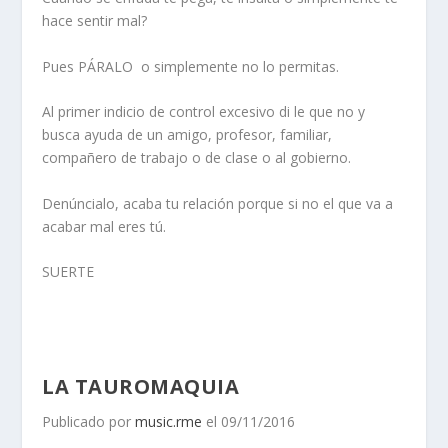
hace sentir mal?
Pues PÁRALO o simplemente no lo permitas.
Al primer indicio de control excesivo di le que no y
busca ayuda de un amigo, profesor, familiar,
compañero de trabajo o de clase o al gobierno.
Denúncialo, acaba tu relación porque si no el que va a
acabar mal eres tú.
SUERTE
LA TAUROMAQUIA
Publicado por
music.rme
el 09/11/2016