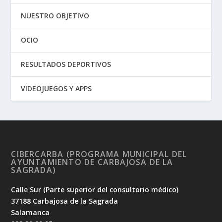
NUESTRO OBJETIVO
OCIO
RESULTADOS DEPORTIVOS
VIDEOJUEGOS Y APPS
CIBERCARBA (PROGRAMA MUNICIPAL DEL
AYUNTAMIENTO DE CARBAJOSA DE LA
SAGRADA)
Calle Sur (Parte superior del consultorio médico)
37188 Carbajosa de la Sagrada
Salamanca