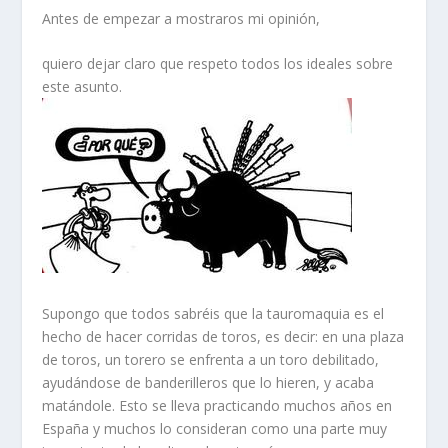
Antes de empezar a mostraros mi opinión,
quiero dejar claro que respeto todos los ideales sobre
este asunto.
Supongo que todos sabréis que la tauromaquia es el
hecho de hacer corridas de toros, es decir: en una plaza
de toros, un torero se enfrenta a un toro debilitado,
ayudándose de banderilleros que lo hieren, y acaba
matándole. Esto se lleva practicando muchos años en
España y muchos lo consideran como una parte muy