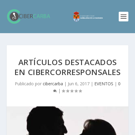
ARTÍCULOS DESTACADOS
EN CIBERCORRESPONSALES
Publicado por
cibercarba
|
Jun 6, 2017
|
EVENTOS
|
0
|