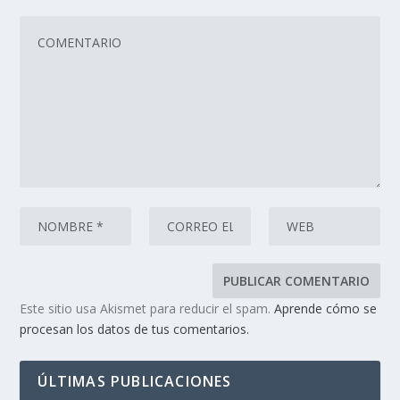
Este sitio usa Akismet para reducir el spam.
Aprende cómo se
procesan los datos de tus comentarios.
ÚLTIMAS PUBLICACIONES