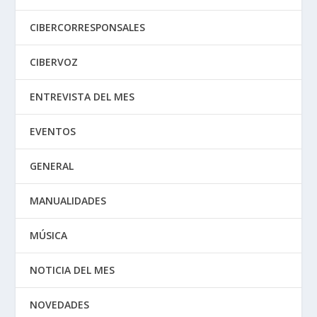
CIBERCORRESPONSALES
CIBERVOZ
ENTREVISTA DEL MES
EVENTOS
GENERAL
MANUALIDADES
MÚSICA
NOTICIA DEL MES
NOVEDADES