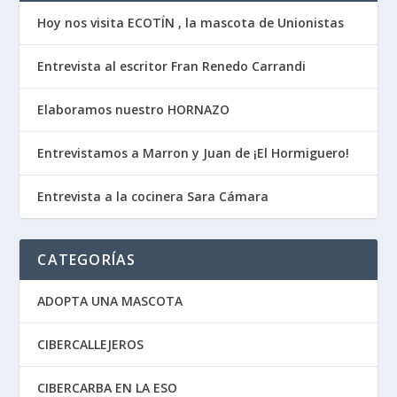
Hoy nos visita ECOTÍN , la mascota de Unionistas
Entrevista al escritor Fran Renedo Carrandi
Elaboramos nuestro HORNAZO
Entrevistamos a Marron y Juan de ¡El Hormiguero!
Entrevista a la cocinera Sara Cámara
CATEGORÍAS
ADOPTA UNA MASCOTA
CIBERCALLEJEROS
CIBERCARBA EN LA ESO