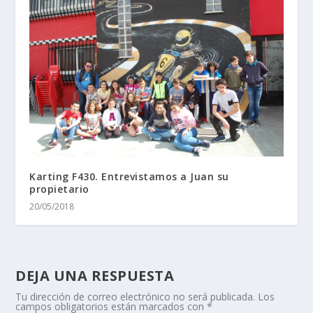
Karting F430. Entrevistamos a Juan su
propietario
20/05/2018
DEJA UNA RESPUESTA
Tu dirección de correo electrónico no será publicada.
Los
campos obligatorios están marcados con
*