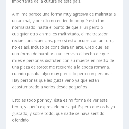
importante de la cultura de este país.
A mi me parece una forma muy agresiva de maltratar a
un animal, y por ello no entiendo porqué está tan
normalizado, hasta el punto de que si un perro o
cualquier otro animal es maltratado, el maltratador
recibe consecuencias, pero si esto ocurre con un toro,
no es así, incluso se considera un arte. Creo que es
una forma de humillar a un ser vivo el hecho de que
miles e personas disfruten con su muerte en medio de
una plaza de toros; me recuerda a la época romana,
cuando pasaba algo muy parecido pero con personas.
Hay personas que les gusta verlo ya que están
acostumbrado a verlos desde pequeños
Esto es todo por hoy, ésta es mi forma de ver este
tema, y quería expresarlo por aquí. Espero que os haya
gustado, y sobre todo, que nadie se haya sentido
ofendido.