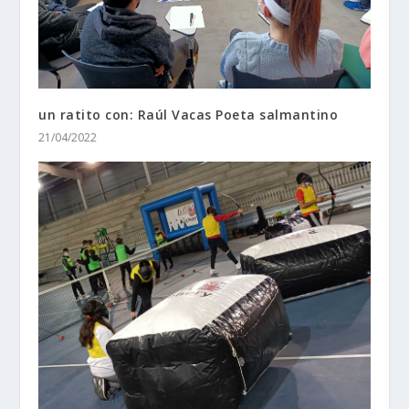
un ratito con: Raúl Vacas Poeta salmantino
21/04/2022