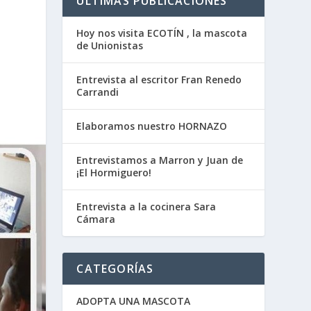
ÚLTIMAS PUBLICACIONES
Hoy nos visita ECOTÍN , la mascota
de Unionistas
Entrevista al escritor Fran Renedo
Carrandi
Elaboramos nuestro HORNAZO
Entrevistamos a Marron y Juan de
¡El Hormiguero!
Entrevista a la cocinera Sara
Cámara
CATEGORÍAS
ADOPTA UNA MASCOTA