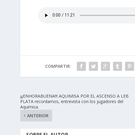
COMPARTIR:
¡¡¡ENHORABUENA!!! AQUIMISA POR EL ASCENSO A LEB
PLATA recordamos, entrevista con los jugadores del
Aquimisa.
ANTERIOR
SOBRE EL AUTOR