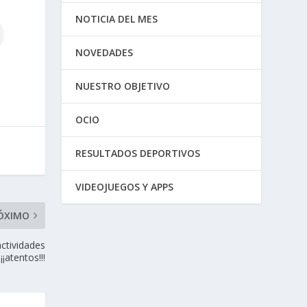
NOTICIA DEL MES
NOVEDADES
NUESTRO OBJETIVO
OCIO
RESULTADOS DEPORTIVOS
VIDEOJUEGOS Y APPS
ÓXIMO
actividades
¡¡¡atentos!!!