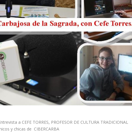
ntrevista a CEFE TORRES, PROFESOR DE CULTURA TRADICIONAL
icos y chicas de CIBERCARBA