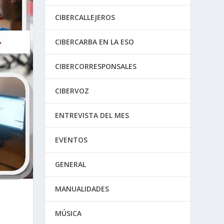
CIBERCALLEJEROS
CIBERCARBA EN LA ESO
CIBERCORRESPONSALES
CIBERVOZ
ENTREVISTA DEL MES
EVENTOS
GENERAL
MANUALIDADES
MÚSICA