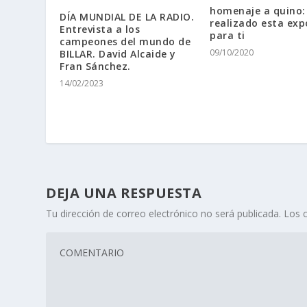
homenaje a quino
DÍA MUNDIAL DE LA RADIO.
realizado esta exp
Entrevista a los
para ti
campeones del mundo de
09/10/2020
BILLAR. David Alcaide y
Fran Sánchez.
14/02/2023
DEJA UNA RESPUESTA
Tu dirección de correo electrónico no será publicada.
Los 