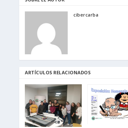
cibercarba
ARTÍCULOS RELACIONADOS