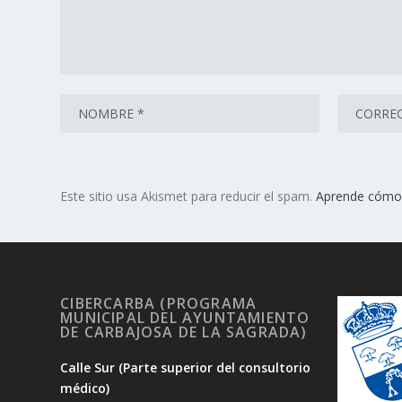
Este sitio usa Akismet para reducir el spam.
Aprende cómo 
CIBERCARBA (PROGRAMA
MUNICIPAL DEL AYUNTAMIENTO
DE CARBAJOSA DE LA SAGRADA)
Calle Sur (Parte superior del consultorio
médico)