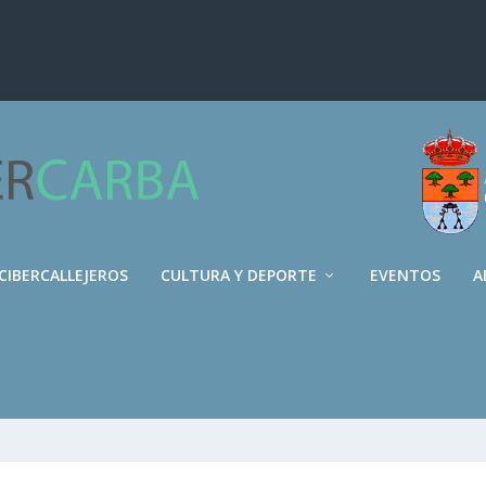
CIBERCALLEJEROS
CULTURA Y DEPORTE
EVENTOS
A