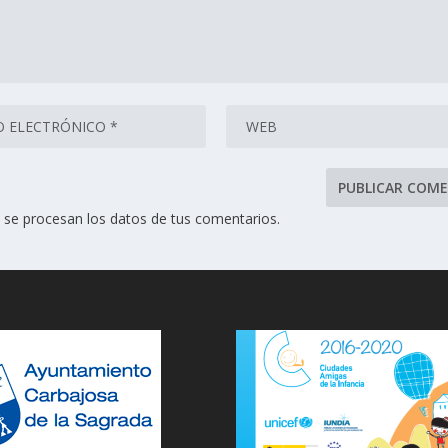
se procesan los datos de tus comentarios.