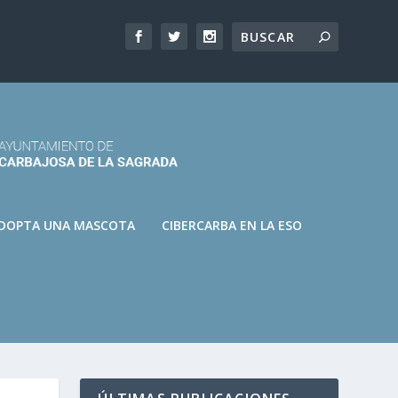
DOPTA UNA MASCOTA
CIBERCARBA EN LA ESO