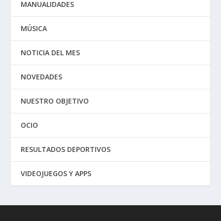
MANUALIDADES
MÚSICA
NOTICIA DEL MES
NOVEDADES
NUESTRO OBJETIVO
OCIO
RESULTADOS DEPORTIVOS
VIDEOJUEGOS Y APPS