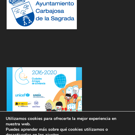
Utilizamos cookies para ofrecerte la mejor experiencia en
nuestra web.
Puedes aprender más sobre qué cookies utilizamos o
desactivarlas en los
ajustes
.