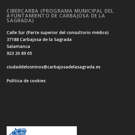
CIBERCARBA (PROGRAMA MUNICIPAL DEL
AYUNTAMIENTO DE CARBAJOSA DE LA
SAGRADA)
Calle Sur (Parte superior del consultorio médico)
37188 Carbajosa de la Sagrada
Salamanca
923 20 89 05
ciudaddelosninos@carbajosadelasagrada.es
Política de cookies