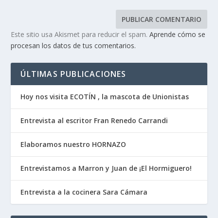
Este sitio usa Akismet para reducir el spam.
Aprende cómo se
procesan los datos de tus comentarios.
ÚLTIMAS PUBLICACIONES
Hoy nos visita ECOTÍN , la mascota de Unionistas
Entrevista al escritor Fran Renedo Carrandi
Elaboramos nuestro HORNAZO
Entrevistamos a Marron y Juan de ¡El Hormiguero!
Entrevista a la cocinera Sara Cámara