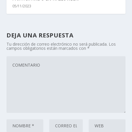
05/11/2023
DEJA UNA RESPUESTA
Tu dirección de correo electrónico no será publicada.
Los
campos obligatorios están marcados con
*