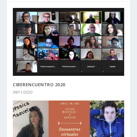
CIBERENCUENTRO 2020
09/11/2020