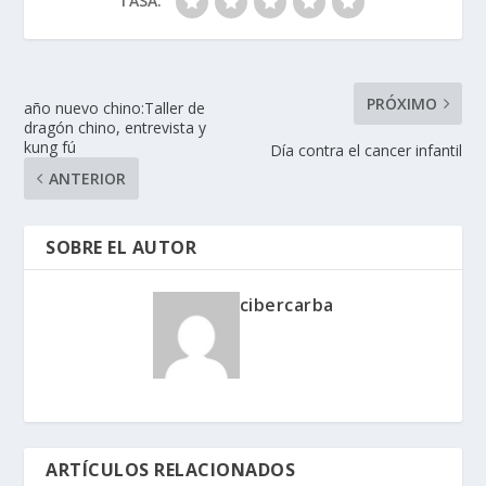
TASA:
PRÓXIMO
año nuevo chino:Taller de
dragón chino, entrevista y
kung fú
Día contra el cancer infantil
ANTERIOR
SOBRE EL AUTOR
cibercarba
ARTÍCULOS RELACIONADOS