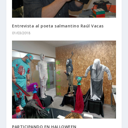
Entrevista al poeta salmantino Raúl Vacas
01/03/2018
PARTICIPANDO EN HALLOWEEN