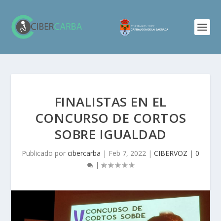
FINALISTAS EN EL
CONCURSO DE CORTOS
SOBRE IGUALDAD
Publicado por
cibercarba
|
Feb 7, 2022
|
CIBERVOZ
|
0
|