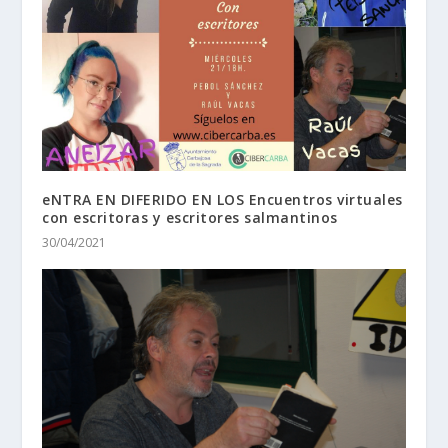
eNTRA EN DIFERIDO EN LOS Encuentros virtuales
con escritoras y escritores salmantinos
30/04/2021