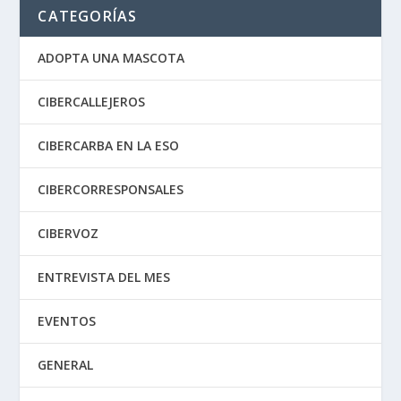
CATEGORÍAS
ADOPTA UNA MASCOTA
CIBERCALLEJEROS
CIBERCARBA EN LA ESO
CIBERCORRESPONSALES
CIBERVOZ
ENTREVISTA DEL MES
EVENTOS
GENERAL