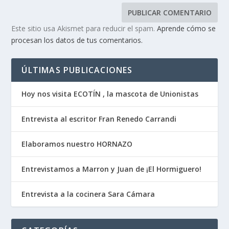
Este sitio usa Akismet para reducir el spam.
Aprende cómo se
procesan los datos de tus comentarios.
ÚLTIMAS PUBLICACIONES
Hoy nos visita ECOTÍN , la mascota de Unionistas
Entrevista al escritor Fran Renedo Carrandi
Elaboramos nuestro HORNAZO
Entrevistamos a Marron y Juan de ¡El Hormiguero!
Entrevista a la cocinera Sara Cámara