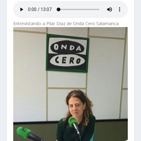
Entrevistando a Pilar Diaz de Onda Cero Salamanca