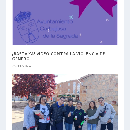
¡BASTA YA! VIDEO CONTRA LA VIOLENCIA DE
GÉNERO
25/11/2024