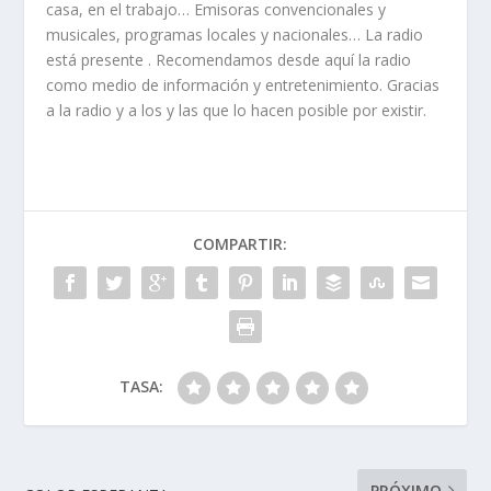
casa, en el trabajo… Emisoras convencionales y
musicales, programas locales y nacionales… La radio
está presente . Recomendamos desde aquí la radio
como medio de información y entretenimiento. Gracias
a la radio y a los y las que lo hacen posible por existir.
COMPARTIR:
TASA:
PRÓXIMO