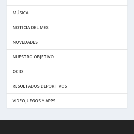
MÚSICA
NOTICIA DEL MES
NOVEDADES
NUESTRO OBJETIVO
OCIO
RESULTADOS DEPORTIVOS
VIDEOJUEGOS Y APPS