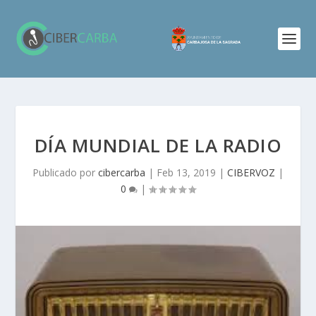
DÍA MUNDIAL DE LA RADIO
Publicado por
cibercarba
|
Feb 13, 2019
|
CIBERVOZ
|
0
|