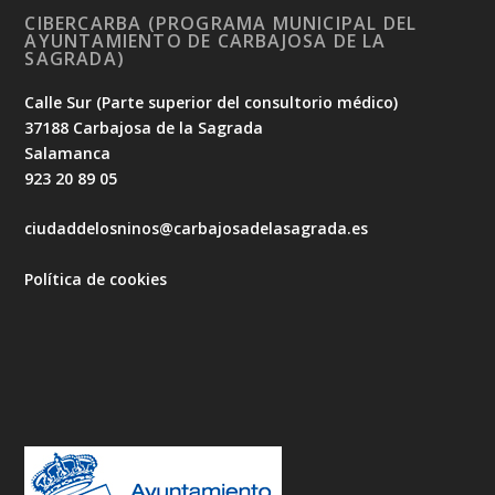
CIBERCARBA (PROGRAMA MUNICIPAL DEL
AYUNTAMIENTO DE CARBAJOSA DE LA
SAGRADA)
Calle Sur (Parte superior del consultorio médico)
37188 Carbajosa de la Sagrada
Salamanca
923 20 89 05
ciudaddelosninos@carbajosadelasagrada.es
Política de cookies