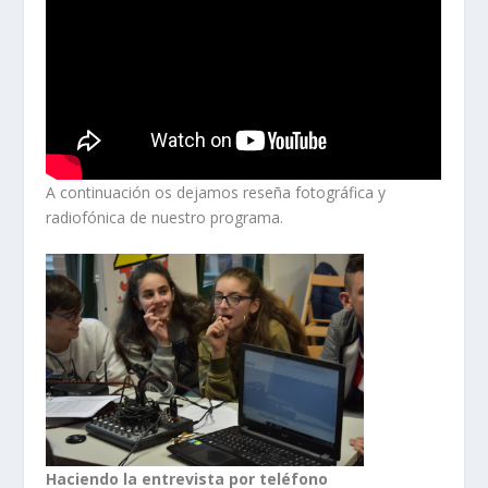
A continuación os dejamos reseña fotográfica y
radiofónica de nuestro programa.
Haciendo la entrevista por teléfono