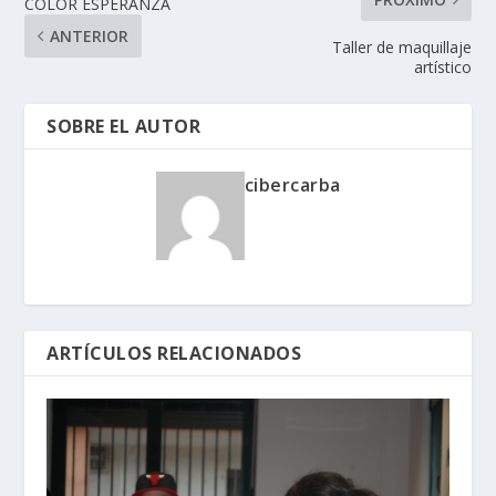
COLOR ESPERANZA
ANTERIOR
Taller de maquillaje
artístico
SOBRE EL AUTOR
cibercarba
ARTÍCULOS RELACIONADOS