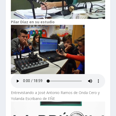
Pilar Díaz en su estudio
Entrevistando a José Antonio Ramos de Onda Cero y
Yolanda Escribano de EÑE