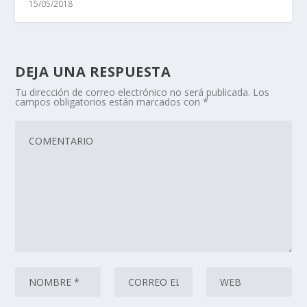
15/05/2018
DEJA UNA RESPUESTA
Tu dirección de correo electrónico no será publicada.
Los
campos obligatorios están marcados con
*