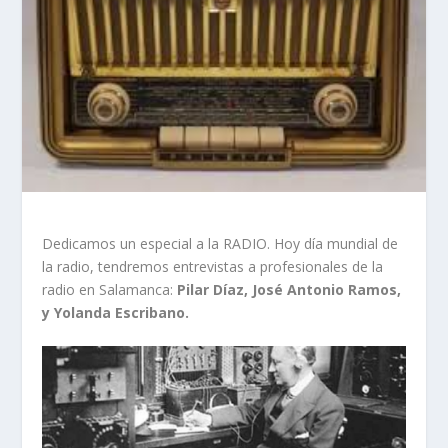
Dedicamos un especial a la RADIO. Hoy día mundial de
la radio, tendremos entrevistas a profesionales de la
radio en Salamanca:
Pilar Díaz, José Antonio Ramos,
y Yolanda Escribano.