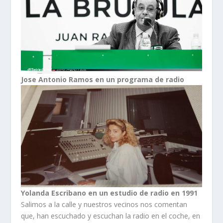
Jose Antonio Ramos en un programa de radio
Yolanda Escribano en un estudio de radio en 1991
Salimos a la calle y nuestros vecinos nos comentan
que, han escuchado y escuchan la radio en el coche, en