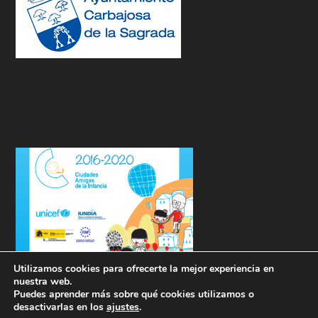
Utilizamos cookies para ofrecerte la mejor experiencia en
nuestra web.
Puedes aprender más sobre qué cookies utilizamos o
desactivarlas en los
ajustes
.