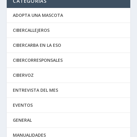
CATEGORÍAS
ADOPTA UNA MASCOTA
CIBERCALLEJEROS
CIBERCARBA EN LA ESO
CIBERCORRESPONSALES
CIBERVOZ
ENTREVISTA DEL MES
EVENTOS
GENERAL
MANUALIDADES