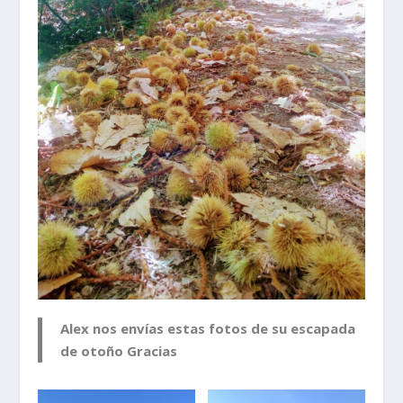
Alex nos envías estas fotos de su escapada
de otoño Gracias