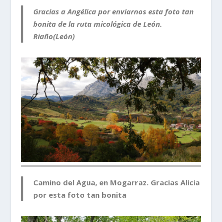
Gracias a Angélica por enviarnos esta foto tan
bonita de la ruta micológica de León.
Riaño(León)
Camino del Agua, en Mogarraz. Gracias Alicia
por esta foto tan bonita