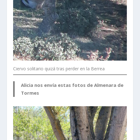
Ciervo solitario quizá tras perder en la Berrea
Alicia nos envía estas fotos de Almenara de
Tormes