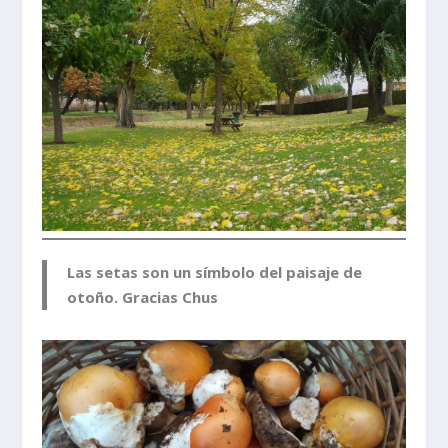
Las setas son un símbolo del paisaje de
otoño. Gracias Chus