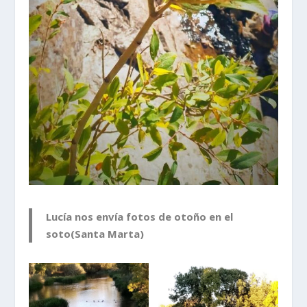
Lucía nos envía fotos de otoño en el
soto(Santa Marta)