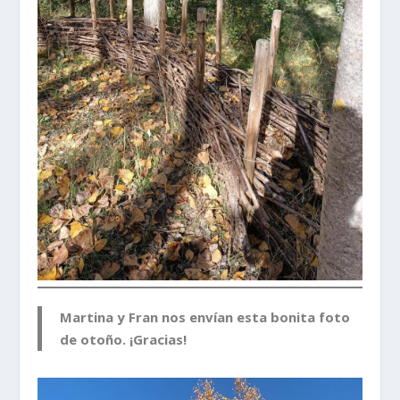
Martina y Fran nos envían esta bonita foto
de otoño. ¡Gracias!