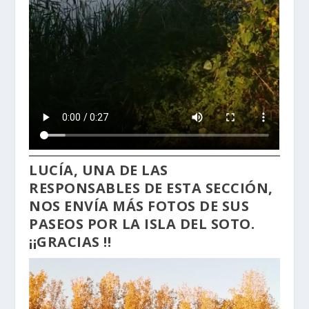
LUCÍA, UNA DE LAS
RESPONSABLES DE ESTA SECCIÓN,
NOS ENVÍA MÁS FOTOS DE SUS
PASEOS POR LA ISLA DEL SOTO.
¡¡GRACIAS !!