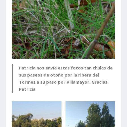
Patricia nos envía estas fotos tan chulas de
sus paseos de otoño por la ribera del
Tormes a su paso por Villamayor. Gracias
Patricia