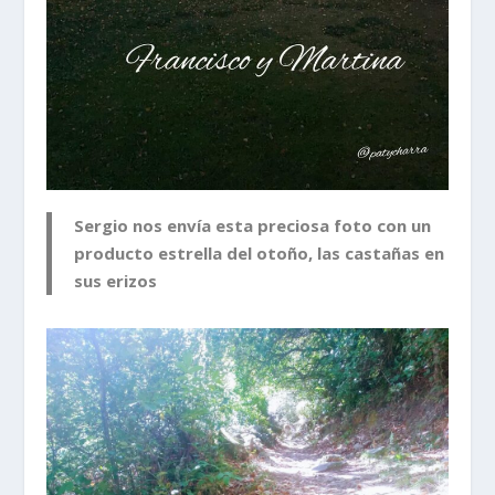
Sergio nos envía esta preciosa foto con un
producto estrella del otoño, las castañas en
sus erizos