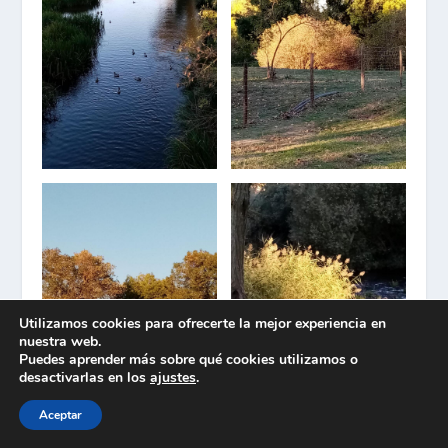
Utilizamos cookies para ofrecerte la mejor experiencia en
nuestra web.
Puedes aprender más sobre qué cookies utilizamos o
desactivarlas en los
ajustes
.
Aceptar