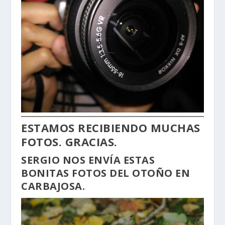
ESTAMOS RECIBIENDO MUCHAS
FOTOS. GRACIAS.
SERGIO NOS ENVÍA ESTAS
BONITAS FOTOS DEL OTOÑO EN
CARBAJOSA.