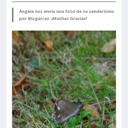
Ángela nos envía una foto de su senderismo
por Mogarraz. ¡Muchas Gracias!