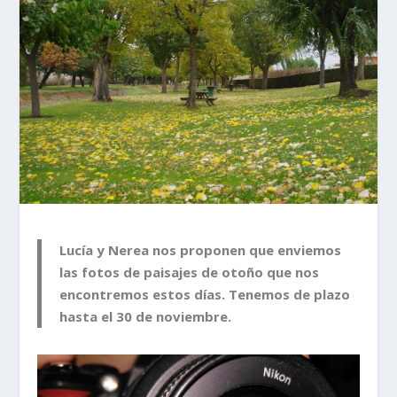
Lucía y Nerea nos proponen que enviemos
las fotos de paisajes de otoño que nos
encontremos estos días. Tenemos de plazo
hasta el 30 de noviembre.