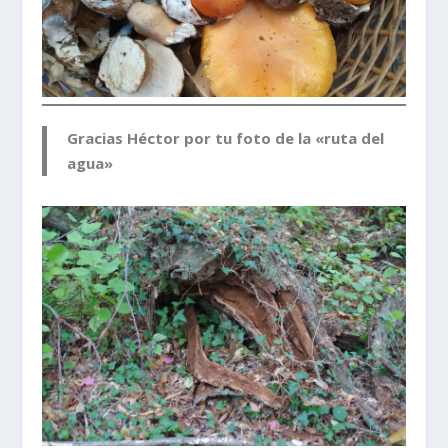
Gracias Héctor por tu foto de la «ruta del
agua»