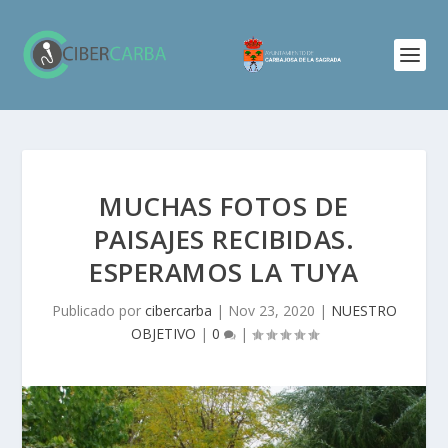
MUCHAS FOTOS DE
PAISAJES RECIBIDAS.
ESPERAMOS LA TUYA
Publicado por
cibercarba
|
Nov 23, 2020
|
NUESTRO
OBJETIVO
|
0
|