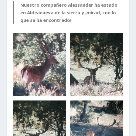
Nuestro compañero Alessander ha estado
en Aldeanueva de la sierra y ¡mirad, con lo
que se ha encontrado!