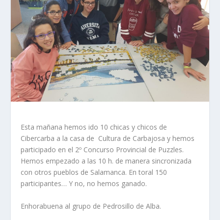
Esta mañana hemos ido 10 chicas y chicos de
Cibercarba a la casa de Cultura de Carbajosa y hemos
participado en el 2º Concurso Provincial de Puzzles.
Hemos empezado a las 10 h. de manera sincronizada
con otros pueblos de Salamanca. En toral 150
participantes… Y no, no hemos ganado.
Enhorabuena al grupo de Pedrosillo de Alba.