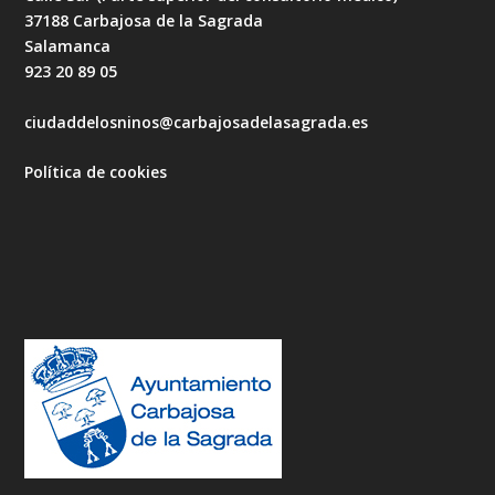
37188 Carbajosa de la Sagrada
Salamanca
923 20 89 05
ciudaddelosninos@carbajosadelasagrada.es
Política de cookies