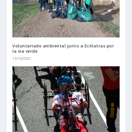
Voluntariado ambiental junto a Ecólatras por
la via verde
13/10/2021