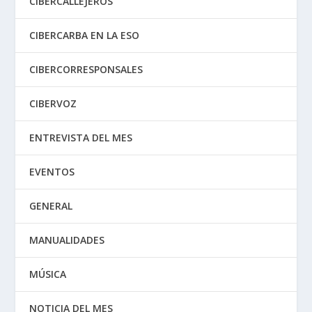
CIBERCALLEJEROS
CIBERCARBA EN LA ESO
CIBERCORRESPONSALES
CIBERVOZ
ENTREVISTA DEL MES
EVENTOS
GENERAL
MANUALIDADES
MÚSICA
NOTICIA DEL MES