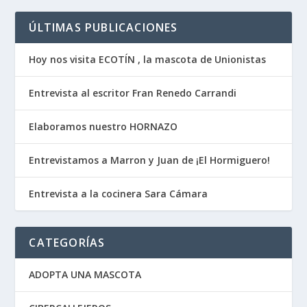
ÚLTIMAS PUBLICACIONES
Hoy nos visita ECOTÍN , la mascota de Unionistas
Entrevista al escritor Fran Renedo Carrandi
Elaboramos nuestro HORNAZO
Entrevistamos a Marron y Juan de ¡El Hormiguero!
Entrevista a la cocinera Sara Cámara
CATEGORÍAS
ADOPTA UNA MASCOTA