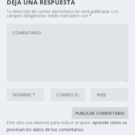
DEJA UNA RESPUESTA
Tu dirección de correo electrónico no será publicada.
Los
campos obligatorios están marcados con
*
Este sitio usa Akismet para reducir el spam.
Aprende cómo se
procesan los datos de tus comentarios.