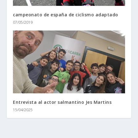
campeonato de españa de ciclismo adaptado
07/05/2019
Entrevista al actor salmantino Jes Martins
15/04/2025