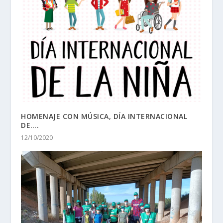
HOMENAJE CON MÚSICA, DÍA INTERNACIONAL
DE….
12/10/2020