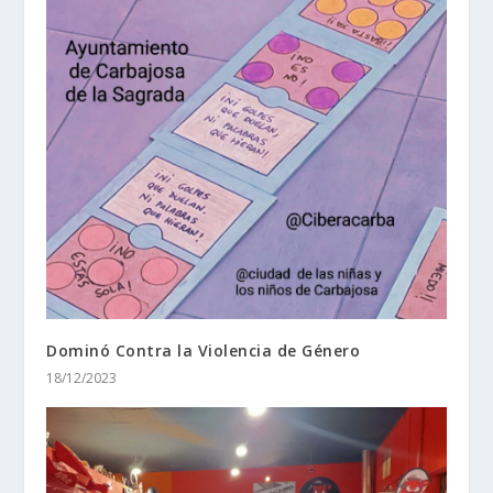
Dominó Contra la Violencia de Género
18/12/2023