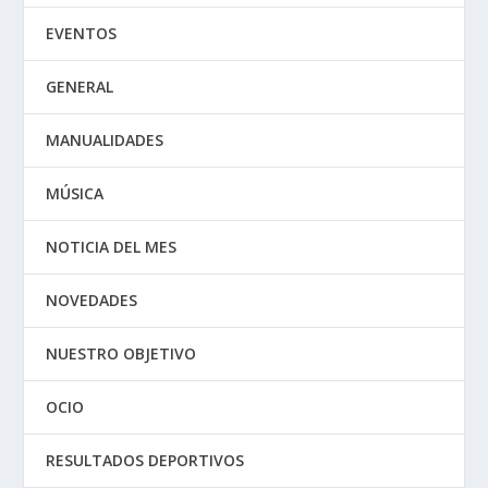
EVENTOS
GENERAL
MANUALIDADES
MÚSICA
NOTICIA DEL MES
NOVEDADES
NUESTRO OBJETIVO
OCIO
RESULTADOS DEPORTIVOS