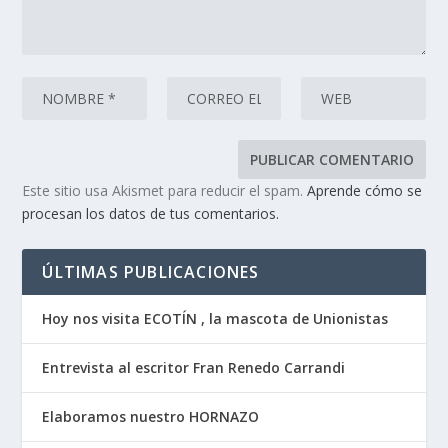
Este sitio usa Akismet para reducir el spam.
Aprende cómo se
procesan los datos de tus comentarios.
ÚLTIMAS PUBLICACIONES
Hoy nos visita ECOTÍN , la mascota de Unionistas
Entrevista al escritor Fran Renedo Carrandi
Elaboramos nuestro HORNAZO