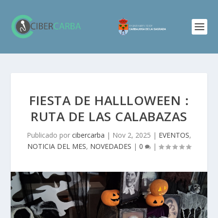
FIESTA DE HALLLOWEEN :
RUTA DE LAS CALABAZAS
Publicado por
cibercarba
|
Nov 2, 2025
|
EVENTOS
,
NOTICIA DEL MES
,
NOVEDADES
|
0
|