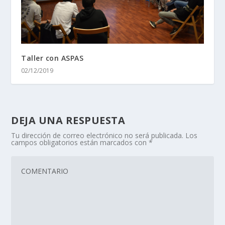
Taller con ASPAS
02/12/2019
DEJA UNA RESPUESTA
Tu dirección de correo electrónico no será publicada.
Los
campos obligatorios están marcados con
*