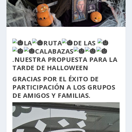
LA
RUTA
DE LAS
CALABAZAS
.NUESTRA PROPUESTA PARA LA
TARDE DE HALLOWEEN
GRACIAS POR EL ÉXITO DE
PARTICIPACIÓN A
LOS GRUPOS
DE AMIGOS Y FAMILIAS.