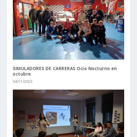
SIMULADORES DE CARRERAS Ocio Nocturno en
octubre
04/11/2023