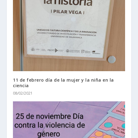
11 de febrero día de la mujer y la niña en la
ciencia
08/02/2021