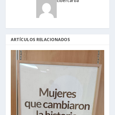
cibercarba
ARTÍCULOS RELACIONADOS