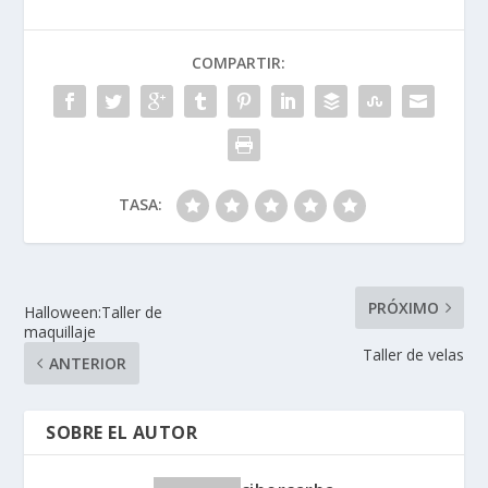
COMPARTIR:
TASA:
PRÓXIMO
Halloween:Taller de
maquillaje
Taller de velas
ANTERIOR
SOBRE EL AUTOR