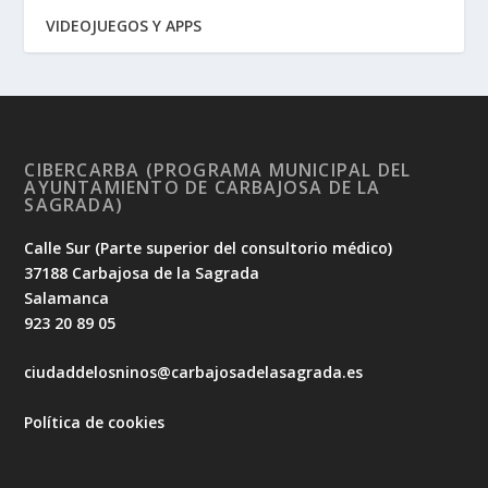
VIDEOJUEGOS Y APPS
CIBERCARBA (PROGRAMA MUNICIPAL DEL
AYUNTAMIENTO DE CARBAJOSA DE LA
SAGRADA)
Calle Sur (Parte superior del consultorio médico)
37188 Carbajosa de la Sagrada
Salamanca
923 20 89 05
ciudaddelosninos@carbajosadelasagrada.es
Política de cookies