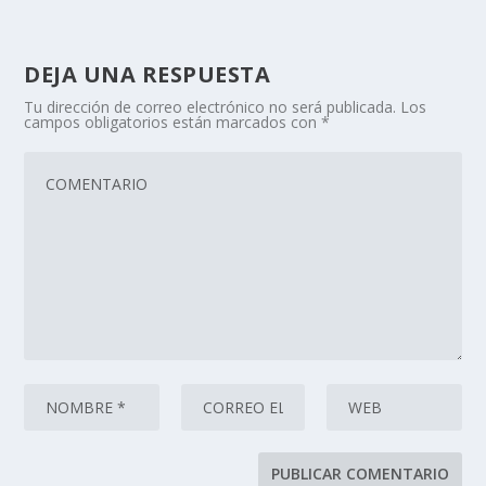
DEJA UNA RESPUESTA
Tu dirección de correo electrónico no será publicada.
Los
campos obligatorios están marcados con
*