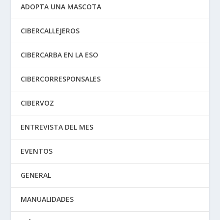
ADOPTA UNA MASCOTA
CIBERCALLEJEROS
CIBERCARBA EN LA ESO
CIBERCORRESPONSALES
CIBERVOZ
ENTREVISTA DEL MES
EVENTOS
GENERAL
MANUALIDADES