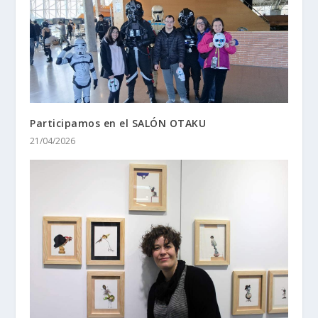
Participamos en el SALÓN OTAKU
21/04/2026