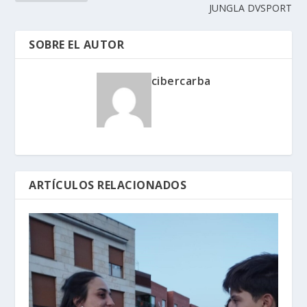
JUNGLA DVSPORT
SOBRE EL AUTOR
cibercarba
ARTÍCULOS RELACIONADOS