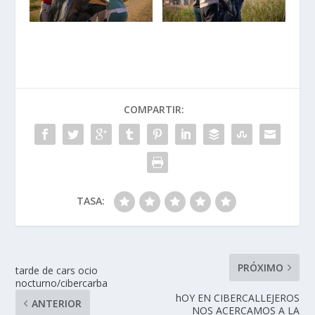
COMPARTIR:
TASA:
PRÓXIMO
tarde de cars ocio
nocturno/cibercarba
hOY EN CIBERCALLEJEROS
ANTERIOR
NOS ACERCAMOS A LA