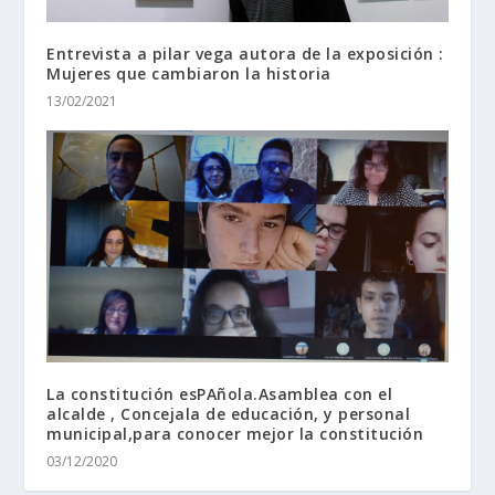
Entrevista a pilar vega autora de la exposición :
Mujeres que cambiaron la historia
13/02/2021
La constitución esPAñola.Asamblea con el
alcalde , Concejala de educación, y personal
municipal,para conocer mejor la constitución
03/12/2020