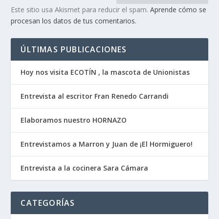
Este sitio usa Akismet para reducir el spam.
Aprende cómo se
procesan los datos de tus comentarios.
ÚLTIMAS PUBLICACIONES
Hoy nos visita ECOTÍN , la mascota de Unionistas
Entrevista al escritor Fran Renedo Carrandi
Elaboramos nuestro HORNAZO
Entrevistamos a Marron y Juan de ¡El Hormiguero!
Entrevista a la cocinera Sara Cámara
CATEGORÍAS