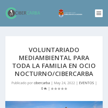
VOLUNTARIADO
MEDIAMBIENTAL PARA
TODA LA FAMILIA EN OCIO
NOCTURNO/CIBERCARBA
Publicado por
cibercarba
|
May 24, 2022
|
EVENTOS
|
0
|