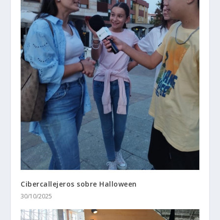
Cibercallejeros sobre Halloween
30/10/2025