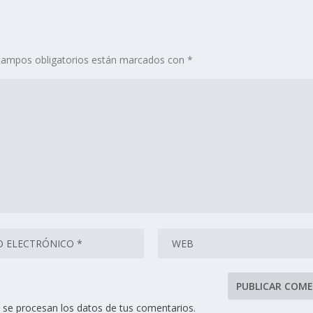
campos obligatorios están marcados con
*
se procesan los datos de tus comentarios.