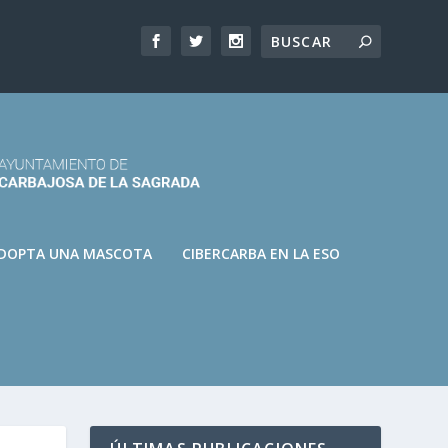
DOPTA UNA MASCOTA
CIBERCARBA EN LA ESO