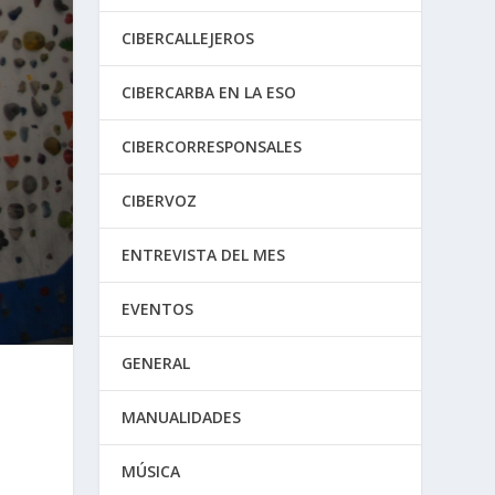
CIBERCALLEJEROS
CIBERCARBA EN LA ESO
CIBERCORRESPONSALES
CIBERVOZ
ENTREVISTA DEL MES
EVENTOS
GENERAL
MANUALIDADES
MÚSICA