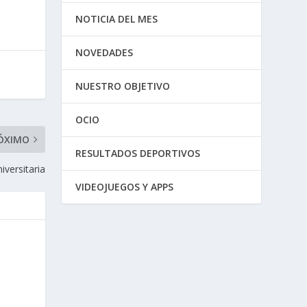
NOTICIA DEL MES
NOVEDADES
NUESTRO OBJETIVO
OCIO
ÓXIMO
RESULTADOS DEPORTIVOS
versitaria
VIDEOJUEGOS Y APPS