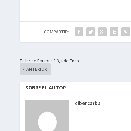
COMPARTIR:
Taller de Parkour 2,3,4 de Enero
ANTERIOR
SOBRE EL AUTOR
cibercarba