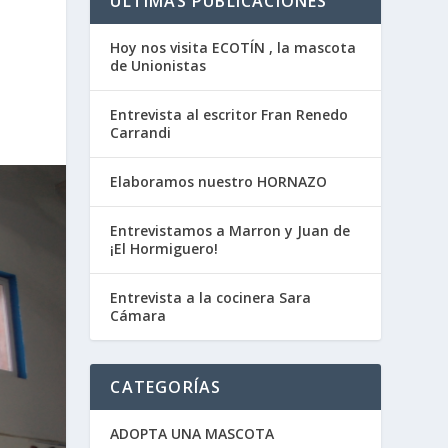
ÚLTIMAS PUBLICACIONES
Hoy nos visita ECOTÍN , la mascota
de Unionistas
Entrevista al escritor Fran Renedo
Carrandi
Elaboramos nuestro HORNAZO
Entrevistamos a Marron y Juan de
¡El Hormiguero!
Entrevista a la cocinera Sara
Cámara
CATEGORÍAS
ADOPTA UNA MASCOTA