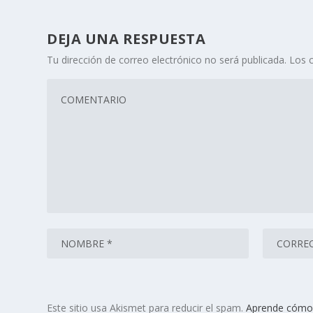
DEJA UNA RESPUESTA
Tu dirección de correo electrónico no será publicada.
Los 
Este sitio usa Akismet para reducir el spam.
Aprende cómo 