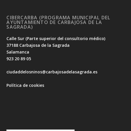
CIBERCARBA (PROGRAMA MUNICIPAL DEL
AYUNTAMIENTO DE CARBAJOSA DE LA
SAGRADA)
Calle Sur (Parte superior del consultorio médico)
37188 Carbajosa de la Sagrada
Salamanca
923 20 89 05
ciudaddelosninos@carbajosadelasagrada.es
Política de cookies