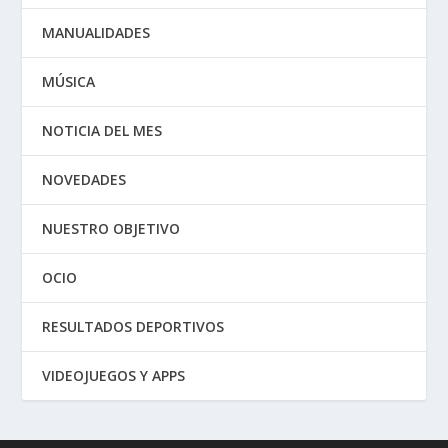
MANUALIDADES
MÚSICA
NOTICIA DEL MES
NOVEDADES
NUESTRO OBJETIVO
OCIO
RESULTADOS DEPORTIVOS
VIDEOJUEGOS Y APPS