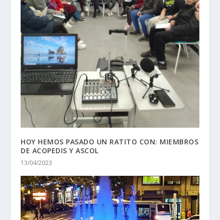
HOY HEMOS PASADO UN RATITO CON: MIEMBROS
DE ACOPEDIS Y ASCOL
13/04/2023