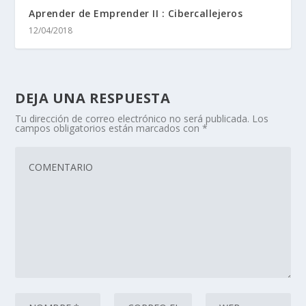
Aprender de Emprender II : Cibercallejeros
12/04/2018
DEJA UNA RESPUESTA
Tu dirección de correo electrónico no será publicada.
Los
campos obligatorios están marcados con
*