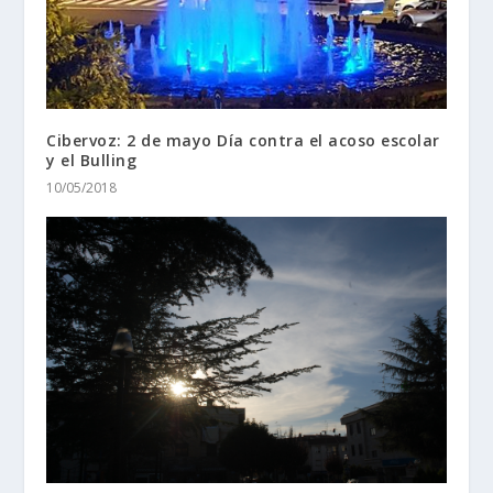
Cibervoz: 2 de mayo Día contra el acoso escolar
y el Bulling
10/05/2018