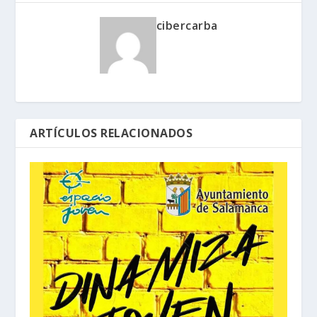
cibercarba
ARTÍCULOS RELACIONADOS