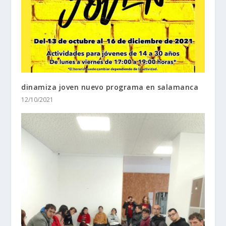
dinamiza joven nuevo programa en salamanca
12/10/2021