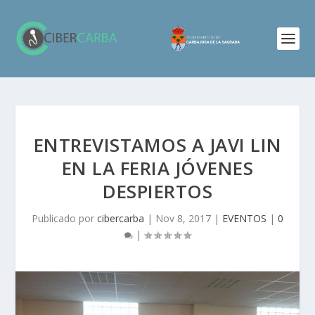
ENTREVISTAMOS A JAVI LIN
EN LA FERIA JÓVENES
DESPIERTOS
Publicado por
cibercarba
|
Nov 8, 2017
|
EVENTOS
|
0
|