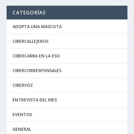
CATEGORÍAS
ADOPTA UNA MASCOTA
CIBERCALLEJEROS
CIBERCARBA EN LA ESO
CIBERCORRESPONSALES
CIBERVOZ
ENTREVISTA DEL MES
EVENTOS
GENERAL