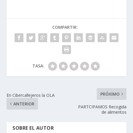
COMPARTIR:
TASA:
PRÓXIMO
En Cibercallejeros la OLA
ANTERIOR
PARTCIPAMOS Recogida
de alimentos
SOBRE EL AUTOR