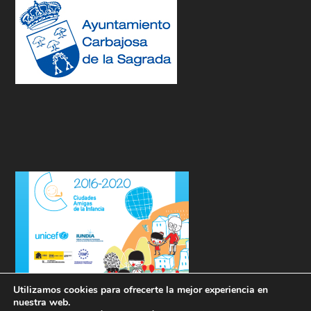
Utilizamos cookies para ofrecerte la mejor experiencia en
nuestra web.