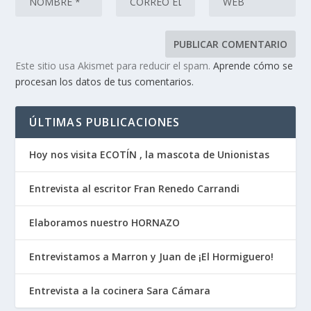
Este sitio usa Akismet para reducir el spam.
Aprende cómo se
procesan los datos de tus comentarios.
ÚLTIMAS PUBLICACIONES
Hoy nos visita ECOTÍN , la mascota de Unionistas
Entrevista al escritor Fran Renedo Carrandi
Elaboramos nuestro HORNAZO
Entrevistamos a Marron y Juan de ¡El Hormiguero!
Entrevista a la cocinera Sara Cámara