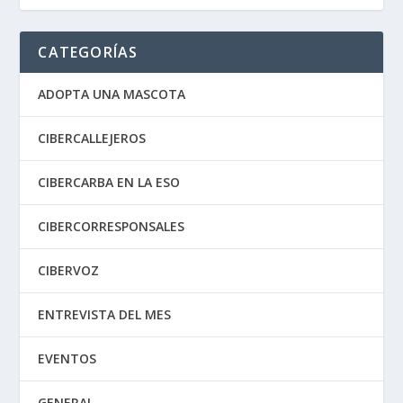
CATEGORÍAS
ADOPTA UNA MASCOTA
CIBERCALLEJEROS
CIBERCARBA EN LA ESO
CIBERCORRESPONSALES
CIBERVOZ
ENTREVISTA DEL MES
EVENTOS
GENERAL