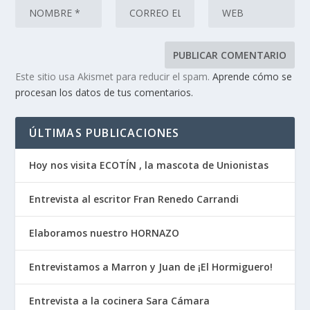
Este sitio usa Akismet para reducir el spam.
Aprende cómo se
procesan los datos de tus comentarios.
ÚLTIMAS PUBLICACIONES
Hoy nos visita ECOTÍN , la mascota de Unionistas
Entrevista al escritor Fran Renedo Carrandi
Elaboramos nuestro HORNAZO
Entrevistamos a Marron y Juan de ¡El Hormiguero!
Entrevista a la cocinera Sara Cámara