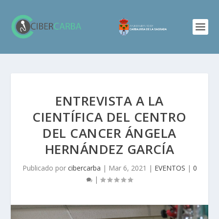
ENTREVISTA A LA
CIENTÍFICA DEL CENTRO
DEL CANCER ÁNGELA
HERNÁNDEZ GARCÍA
Publicado por
cibercarba
|
Mar 6, 2021
|
EVENTOS
|
0
|