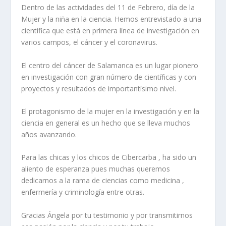
Dentro de las actividades del 11 de Febrero, día de la
Mujer y la niña en la ciencia. Hemos entrevistado a una
científica que está en primera línea de investigación en
varios campos, el cáncer y el coronavirus.
El centro del cáncer de Salamanca es un lugar pionero
en investigación con gran número de científicas y con
proyectos y resultados de importantísimo nivel.
El protagonismo de la mujer en la investigación y en la
ciencia en general es un hecho que se lleva muchos
años avanzando.
Para las chicas y los chicos de Cibercarba , ha sido un
aliento de esperanza pues muchas queremos
dedicarnos a la rama de ciencias como medicina ,
enfermería y criminología entre otras.
Gracias Ángela por tu testimonio y por transmitirnos