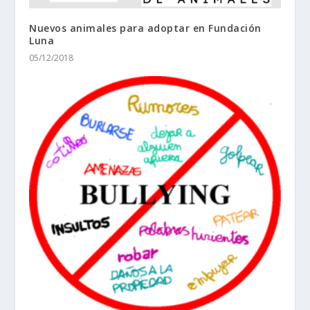
Nuevos animales para adoptar en Fundación
Luna
05/12/2018