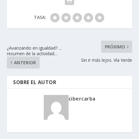
TASA:
PRÓXIMO
¿Avanzando en igualdad? …
resumen de la actividad…
Sin ir más lejos. Vía Verde
ANTERIOR
SOBRE EL AUTOR
cibercarba