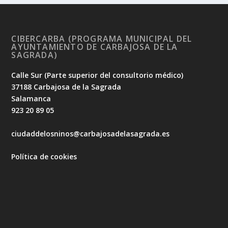
CIBERCARBA (PROGRAMA MUNICIPAL DEL
AYUNTAMIENTO DE CARBAJOSA DE LA
SAGRADA)
Calle Sur (Parte superior del consultorio médico)
37188 Carbajosa de la Sagrada
Salamanca
923 20 89 05
ciudaddelosninos@carbajosadelasagrada.es
Política de cookies