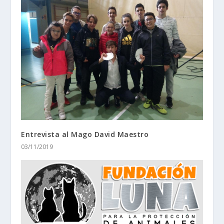
Entrevista al Mago David Maestro
03/11/2019