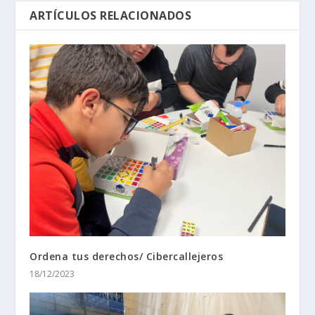
ARTÍCULOS RELACIONADOS
Ordena tus derechos/ Cibercallejeros
18/12/2023