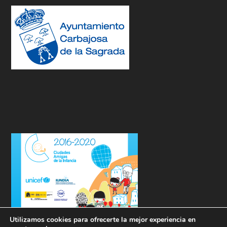
Utilizamos cookies para ofrecerte la mejor experiencia en