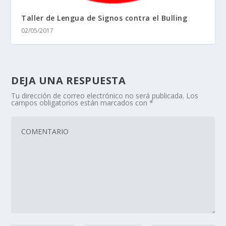
Taller de Lengua de Signos contra el Bulling
02/05/2017
DEJA UNA RESPUESTA
Tu dirección de correo electrónico no será publicada.
Los
campos obligatorios están marcados con
*