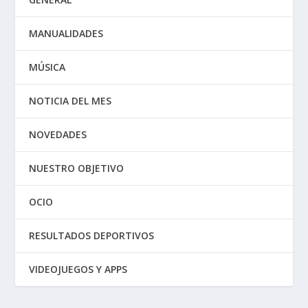
MANUALIDADES
MÚSICA
NOTICIA DEL MES
NOVEDADES
NUESTRO OBJETIVO
OCIO
RESULTADOS DEPORTIVOS
VIDEOJUEGOS Y APPS