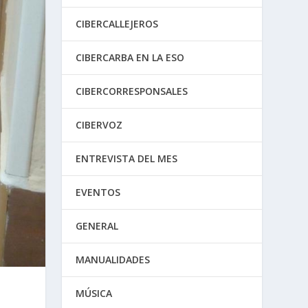
CIBERCALLEJEROS
CIBERCARBA EN LA ESO
CIBERCORRESPONSALES
CIBERVOZ
ENTREVISTA DEL MES
EVENTOS
GENERAL
MANUALIDADES
MÚSICA