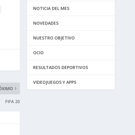
NOTICIA DEL MES
NOVEDADES
NUESTRO OBJETIVO
OCIO
RESULTADOS DEPORTIVOS
VIDEOJUEGOS Y APPS
ÓXIMO
FIFA 20