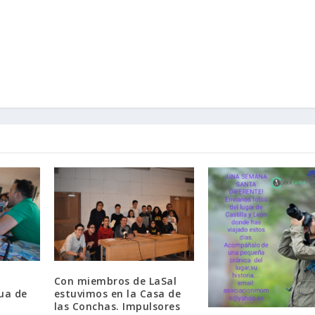
Con miembros de LaSal
ua de
estuvimos en la Casa de
las Conchas. Impulsores