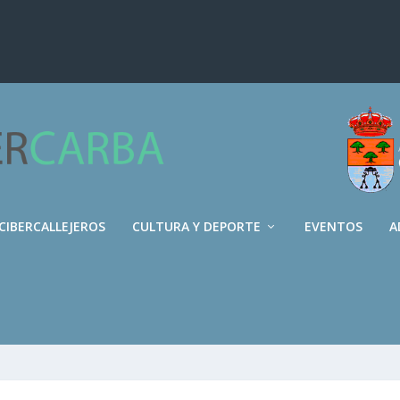
CIBERCALLEJEROS
CULTURA Y DEPORTE
EVENTOS
A