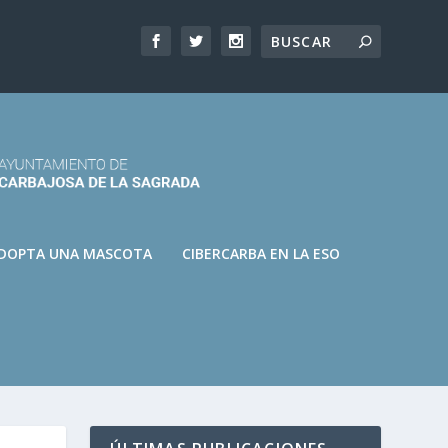
DOPTA UNA MASCOTA
CIBERCARBA EN LA ESO