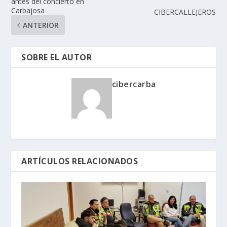
antes del concierto en
Carbajosa
CIBERCALLEJEROS
ANTERIOR
SOBRE EL AUTOR
cibercarba
ARTÍCULOS RELACIONADOS