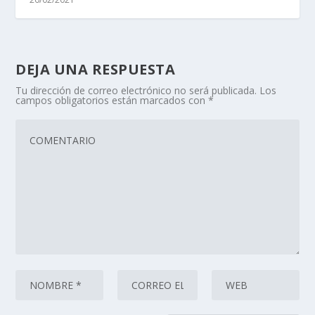
DEJA UNA RESPUESTA
Tu dirección de correo electrónico no será publicada.
Los
campos obligatorios están marcados con
*