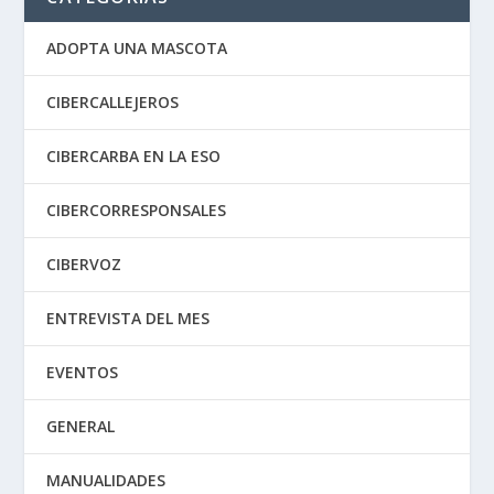
ADOPTA UNA MASCOTA
CIBERCALLEJEROS
CIBERCARBA EN LA ESO
CIBERCORRESPONSALES
CIBERVOZ
ENTREVISTA DEL MES
EVENTOS
GENERAL
MANUALIDADES