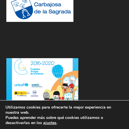
Utilizamos cookies para ofrecerte la mejor experiencia en
nuestra web.
Puedes aprender más sobre qué cookies utilizamos o
desactivarlas en los
ajustes
.