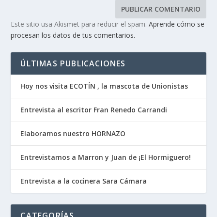
Este sitio usa Akismet para reducir el spam.
Aprende cómo se
procesan los datos de tus comentarios.
ÚLTIMAS PUBLICACIONES
Hoy nos visita ECOTÍN , la mascota de Unionistas
Entrevista al escritor Fran Renedo Carrandi
Elaboramos nuestro HORNAZO
Entrevistamos a Marron y Juan de ¡El Hormiguero!
Entrevista a la cocinera Sara Cámara
CATEGORÍAS