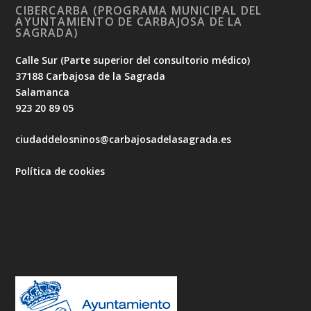
CIBERCARBA (PROGRAMA MUNICIPAL DEL
AYUNTAMIENTO DE CARBAJOSA DE LA
SAGRADA)
Calle Sur (Parte superior del consultorio médico)
37188 Carbajosa de la Sagrada
Salamanca
923 20 89 05
ciudaddelosninos@carbajosadelasagrada.es
Política de cookies