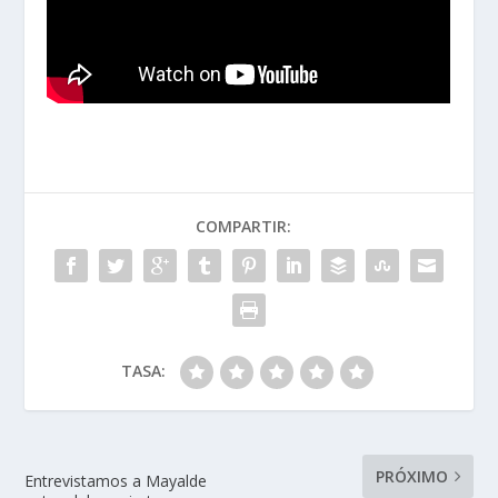
COMPARTIR:
TASA:
PRÓXIMO
Entrevistamos a Mayalde