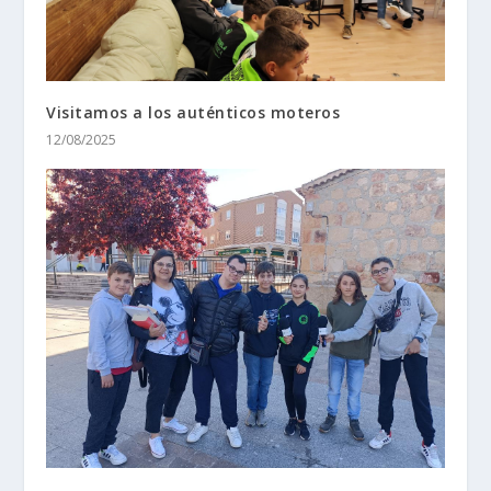
Visitamos a los auténticos moteros
12/08/2025