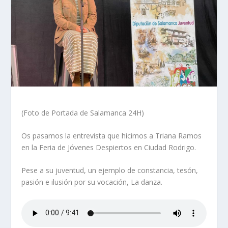
(Foto de Portada de Salamanca 24H)
Os pasamos la entrevista que hicimos a Triana Ramos
en la Feria de Jóvenes Despiertos en Ciudad Rodrigo.
Pese a su juventud, un ejemplo de constancia, tesón,
pasión e ilusión por su vocación, La danza.