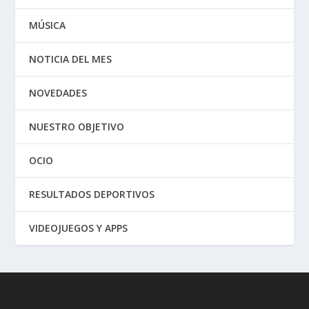
MÚSICA
NOTICIA DEL MES
NOVEDADES
NUESTRO OBJETIVO
OCIO
RESULTADOS DEPORTIVOS
VIDEOJUEGOS Y APPS