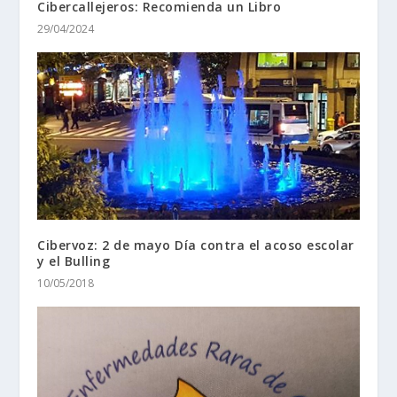
Cibercallejeros: Recomienda un Libro
29/04/2024
Cibervoz: 2 de mayo Día contra el acoso escolar
y el Bulling
10/05/2018