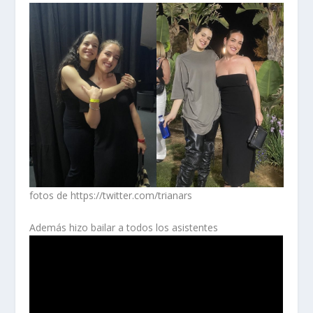
fotos de https://twitter.com/trianars
Además hizo bailar a todos los asistentes