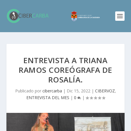
ENTREVISTA A TRIANA
RAMOS COREÓGRAFA DE
ROSALÍA.
Publicado por
cibercarba
|
Dic 15, 2022
|
CIBERVOZ
,
ENTREVISTA DEL MES
|
0
|