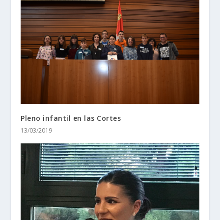
Pleno infantil en las Cortes
13/03/2019