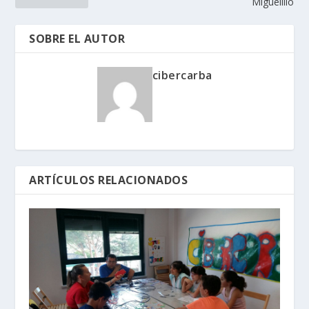
Miguelillo
SOBRE EL AUTOR
cibercarba
ARTÍCULOS RELACIONADOS