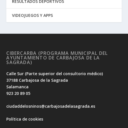
RESULTADOS DEPORTIVOS
VIDEOJUEGOS Y APPS
CIBERCARBA (PROGRAMA MUNICIPAL DEL
AYUNTAMIENTO DE CARBAJOSA DE LA
SAGRADA)
Calle Sur (Parte superior del consultorio médico)
37188 Carbajosa de la Sagrada
Salamanca
923 20 89 05
ciudaddelosninos@carbajosadelasagrada.es
Política de cookies