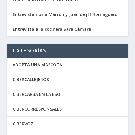
Entrevistamos a Marron y Juan de ¡El Hormiguero!
Entrevista a la cocinera Sara Cámara
CATEGORÍAS
ADOPTA UNA MASCOTA
CIBERCALLEJEROS
CIBERCARBA EN LA ESO
CIBERCORRESPONSALES
CIBERVOZ