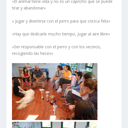
«El animal tiene vida y no es un capricho que se puede
tirar y abandonar»
» Jugar y divertirse con el perro para que crezca feliz»
«Hay que dedicarle mucho tiempo, jugar al aire libre»
«Ser responsable con el perro y con los vecinos,
recogiendo las heces»