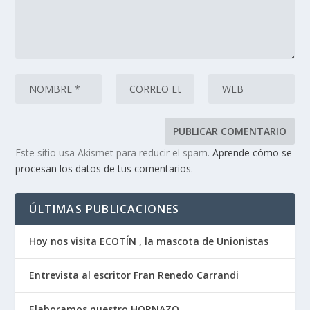
Este sitio usa Akismet para reducir el spam.
Aprende cómo se
procesan los datos de tus comentarios.
ÚLTIMAS PUBLICACIONES
Hoy nos visita ECOTÍN , la mascota de Unionistas
Entrevista al escritor Fran Renedo Carrandi
Elaboramos nuestro HORNAZO