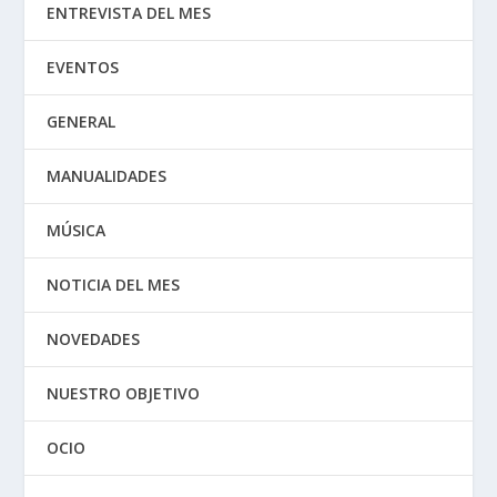
ENTREVISTA DEL MES
EVENTOS
GENERAL
MANUALIDADES
MÚSICA
NOTICIA DEL MES
NOVEDADES
NUESTRO OBJETIVO
OCIO