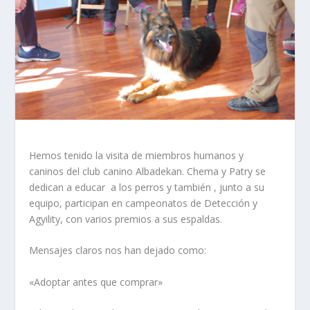
Hemos tenido la visita de miembros humanos y
caninos del club canino Albadekan. Chema y Patry se
dedican a educar a los perros y también , junto a su
equipo, participan en campeonatos de Detección y
Agyility, con varios premios a sus espaldas.
Mensajes claros nos han dejado como:
«Adoptar antes que comprar»