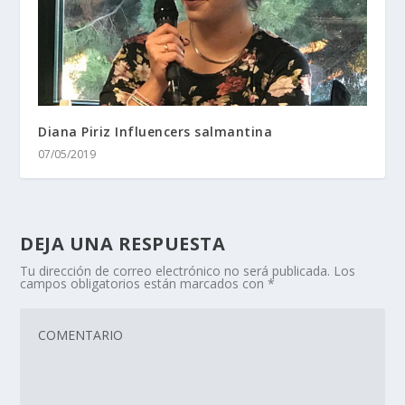
Diana Piriz Influencers salmantina
07/05/2019
DEJA UNA RESPUESTA
Tu dirección de correo electrónico no será publicada.
Los
campos obligatorios están marcados con
*