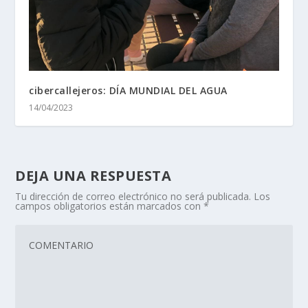
cibercallejeros: DÍA MUNDIAL DEL AGUA
14/04/2023
DEJA UNA RESPUESTA
Tu dirección de correo electrónico no será publicada.
Los
campos obligatorios están marcados con
*