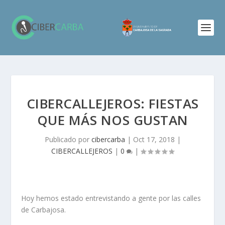
CIBERCALLEJEROS: FIESTAS
QUE MÁS NOS GUSTAN
Publicado por
cibercarba
|
Oct 17, 2018
|
CIBERCALLEJEROS
|
0
|
Hoy hemos estado entrevistando a gente por las calles
de Carbajosa.