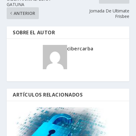
GATUNA
Jornada De Ultimate
ANTERIOR
Frisbee
SOBRE EL AUTOR
cibercarba
ARTÍCULOS RELACIONADOS