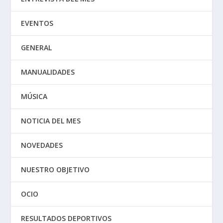
EVENTOS
GENERAL
MANUALIDADES
MÚSICA
NOTICIA DEL MES
NOVEDADES
NUESTRO OBJETIVO
OCIO
RESULTADOS DEPORTIVOS