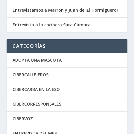
Entrevistamos a Marron y Juan de ¡El Hormiguero!
Entrevista a la cocinera Sara Cámara
CATEGORÍAS
ADOPTA UNA MASCOTA
CIBERCALLEJEROS
CIBERCARBA EN LA ESO
CIBERCORRESPONSALES
CIBERVOZ
ENTREVISTA DEL MES