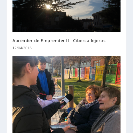
Aprender de Emprender II : Cibercallejeros
12/04/2018