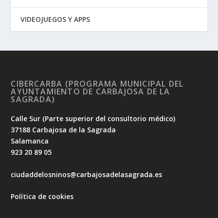
VIDEOJUEGOS Y APPS
CIBERCARBA (PROGRAMA MUNICIPAL DEL
AYUNTAMIENTO DE CARBAJOSA DE LA
SAGRADA)
Calle Sur (Parte superior del consultorio médico)
37188 Carbajosa de la Sagrada
Salamanca
923 20 89 05
ciudaddelosninos@carbajosadelasagrada.es
Política de cookies