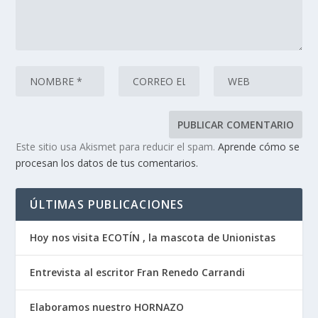
Este sitio usa Akismet para reducir el spam.
Aprende cómo se
procesan los datos de tus comentarios.
ÚLTIMAS PUBLICACIONES
Hoy nos visita ECOTÍN , la mascota de Unionistas
Entrevista al escritor Fran Renedo Carrandi
Elaboramos nuestro HORNAZO