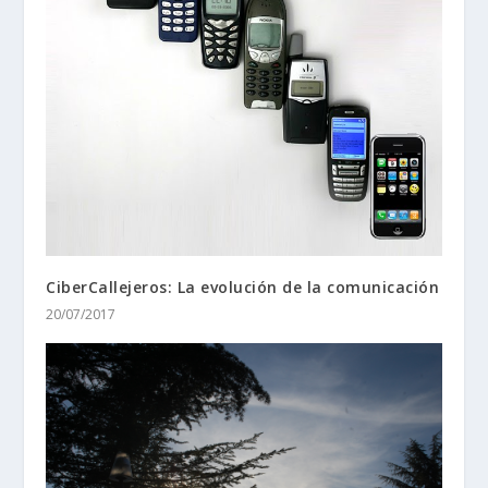
CiberCallejeros: La evolución de la comunicación
20/07/2017