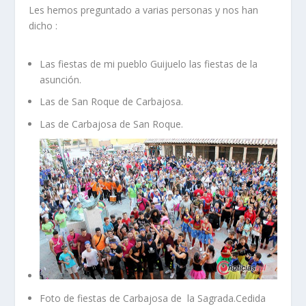
Les hemos preguntado a varias personas y nos han
dicho :
Las fiestas de mi pueblo Guijuelo las fiestas de la
asunción.
Las de San Roque de Carbajosa.
Las de Carbajosa de San Roque.
Foto de fiestas de Carbajosa de la Sagrada.Cedida