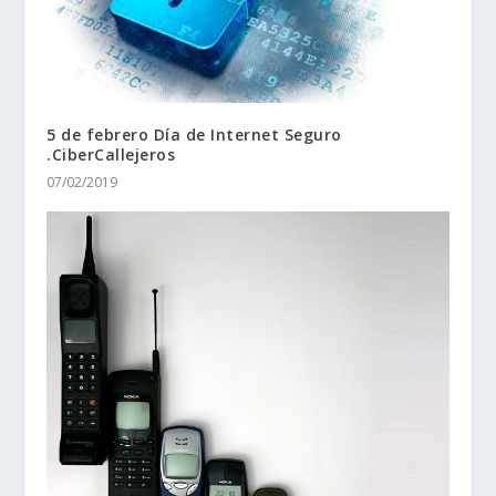
5 de febrero Día de Internet Seguro
.CiberCallejeros
07/02/2019